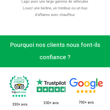
Lago avec une large gamme de véhicules.
Louez une berline, un minibus ou un bus
d'affaires avec chauffeur.
Pourquoi nos clients nous font-ils
confiance ?
700+ avis
330+ avis
330+ avis