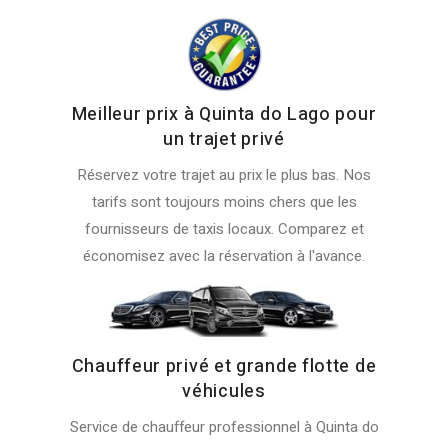
Meilleur prix à Quinta do Lago pour
un trajet privé
Réservez votre trajet au prix le plus bas. Nos
tarifs sont toujours moins chers que les
fournisseurs de taxis locaux. Comparez et
économisez avec la réservation à l'avance.
Chauffeur privé et grande flotte de
véhicules
Service de chauffeur professionnel à Quinta do