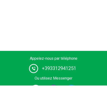
Appelez-nous par téléphone
+393312941251
Ou utilisez Messenger