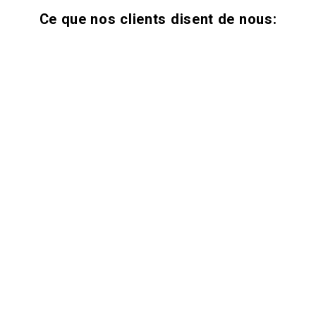
Ce que nos clients disent de nous: