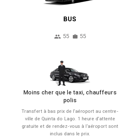
BUS
55
55
Moins cher que le taxi, chauffeurs
polis
Transfert à bas prix de l'aéroport au centre-
ville de Quinta do Lago. 1 heure d'attente
gratuite et de rendez-vous à l'aéroport sont
inclus dans le prix.