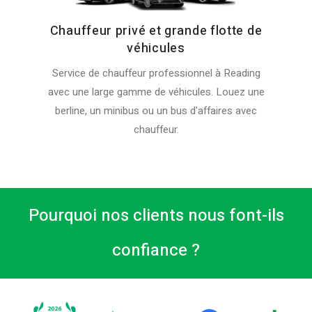
Chauffeur privé et grande flotte de
véhicules
Service de chauffeur professionnel à Reading
avec une large gamme de véhicules. Louez une
berline, un minibus ou un bus d'affaires avec
chauffeur.
Pourquoi nos clients nous font-ils
confiance ?