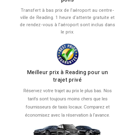
Transfert à bas prix de l'aéroport au centre-
ville de Reading. 1 heure d'attente gratuite et
de rendez-vous à l'aéroport sont inclus dans
le prix.
Meilleur prix à Reading pour un
trajet privé
Réservez votre trajet au prix le plus bas. Nos
tarifs sont toujours moins chers que les
fournisseurs de taxis locaux. Comparez et
économisez avec la réservation à l'avance.