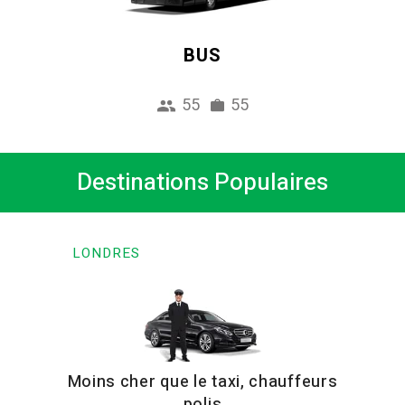
BUS
55
55
Destinations Populaires
LONDRES
Moins cher que le taxi, chauffeurs
polis