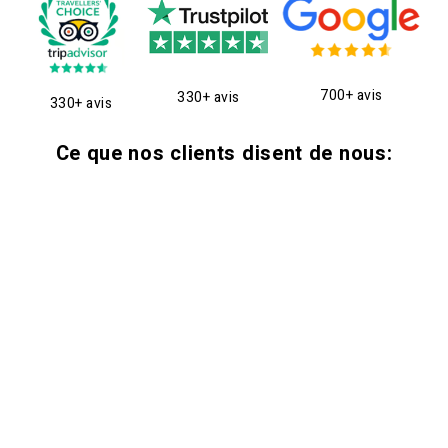
700+ avis
330+ avis
330+ avis
Ce que nos clients disent de nous: