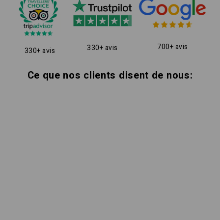
700+ avis
330+ avis
330+ avis
Ce que nos clients disent de nous: