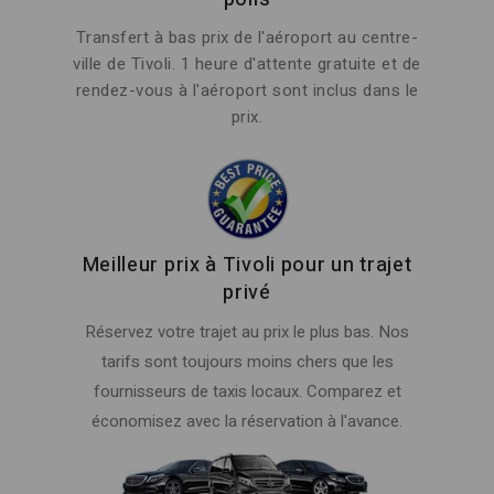
Transfert à bas prix de l'aéroport au centre-
ville de Tivoli. 1 heure d'attente gratuite et de
rendez-vous à l'aéroport sont inclus dans le
prix.
Meilleur prix à Tivoli pour un trajet
privé
Réservez votre trajet au prix le plus bas. Nos
tarifs sont toujours moins chers que les
fournisseurs de taxis locaux. Comparez et
économisez avec la réservation à l'avance.