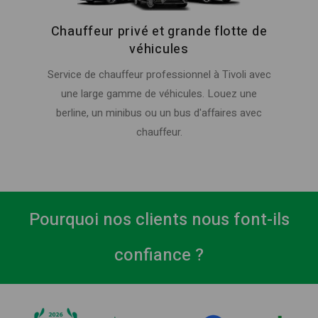
Chauffeur privé et grande flotte de
véhicules
Service de chauffeur professionnel à Tivoli avec
une large gamme de véhicules. Louez une
berline, un minibus ou un bus d'affaires avec
chauffeur.
Pourquoi nos clients nous font-ils
confiance ?