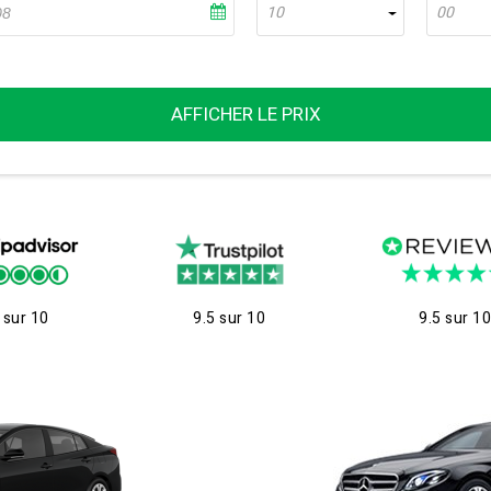
10
00
AFFICHER LE PRIX
 sur 10
9.5 sur 10
9.5 sur 1