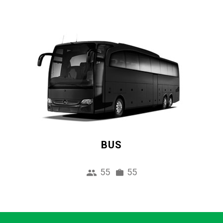
BUS
55
55