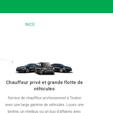
NICE
Chauffeur privé et grande flotte de
véhicules
Service de chauffeur professionnel à Toulon
avec une large gamme de véhicules. Louez une
berline, un minibus ou un bus d'affaires avec