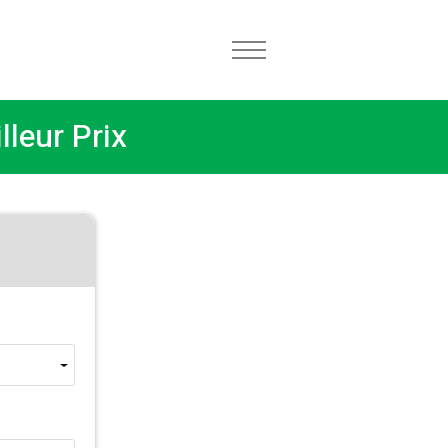
lleur Prix