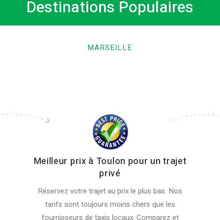
Destinations Populaires
MARSEILLE
Meilleur prix à Toulon pour un trajet
privé
Réservez votre trajet au prix le plus bas. Nos
tarifs sont toujours moins chers que les
fournisseurs de taxis locaux. Comparez et