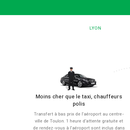
LYON
Moins cher que le taxi, chauffeurs
polis
Transfert à bas prix de l'aéroport au centre-
ville de Toulon. 1 heure d'attente gratuite et
de rendez-vous à l'aéroport sont inclus dans