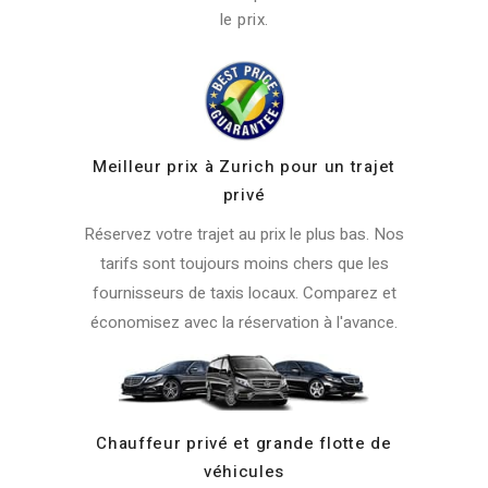
le prix.
Meilleur prix à Zurich pour un trajet
privé
Réservez votre trajet au prix le plus bas. Nos
tarifs sont toujours moins chers que les
fournisseurs de taxis locaux. Comparez et
économisez avec la réservation à l'avance.
Chauffeur privé et grande flotte de
véhicules