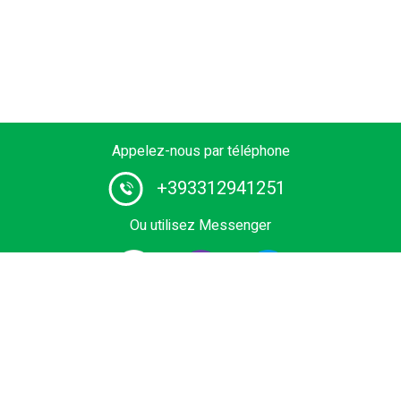
Appelez-nous par téléphone
+393312941251
Ou utilisez Messenger