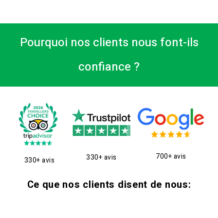
Pourquoi nos clients nous font-ils
confiance ?
700+ avis
330+ avis
330+ avis
Ce que nos clients disent de nous: