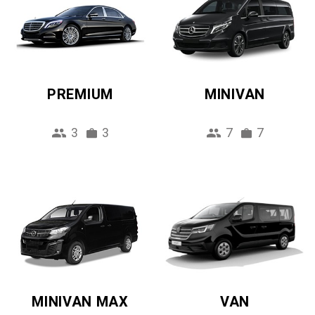
PREMIUM
MINIVAN
3
3
7
7
MINIVAN MAX
VAN