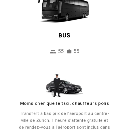
BUS
55
55
Moins cher que le taxi, chauffeurs polis
Transfert à bas prix de l'aéroport au centre-
ville de Zurich. 1 heure d'attente gratuite et
de rendez-vous à l'aéroport sont inclus dans