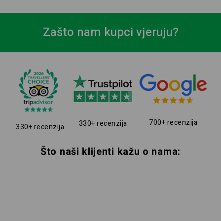
Zašto nam kupci vjeruju?
700+ recenzija
330+ recenzija
330+ recenzija
Što naši klijenti kažu o nama: