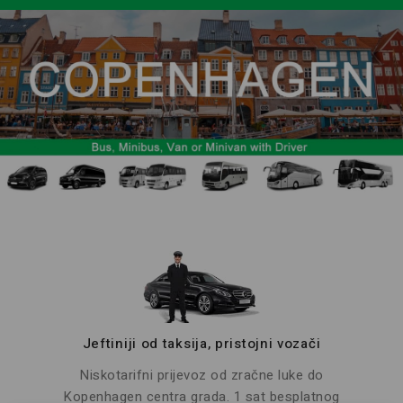
Jeftiniji od taksija, pristojni vozači
Niskotarifni prijevoz od zračne luke do
Kopenhagen centra grada. 1 sat besplatnog