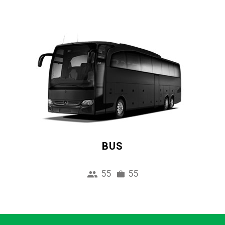
BUS
55
55