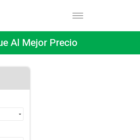
e Al Mejor Precio