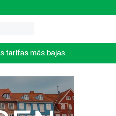
 tarifas más bajas