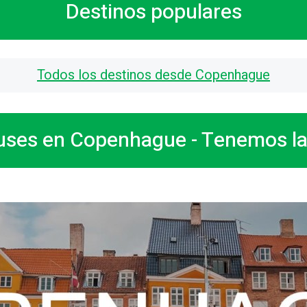
Destinos populares
Todos los destinos desde Copenhague
ses en Copenhague - Tenemos las