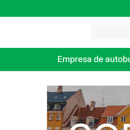
Empresa de autobu