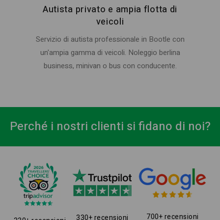
Autista privato e ampia flotta di
veicoli
Servizio di autista professionale in Bootle con
un'ampia gamma di veicoli. Noleggio berlina
business, minivan o bus con conducente.
Perché i nostri clienti si fidano di noi?
700+ recensioni
330+ recensioni