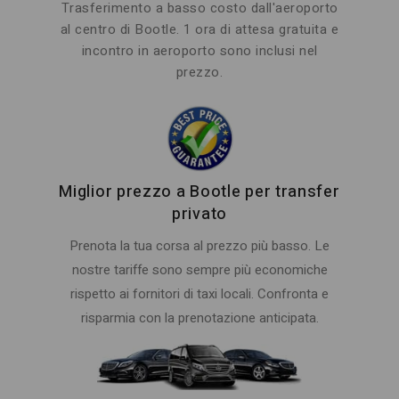
Trasferimento a basso costo dall'aeroporto
al centro di Bootle. 1 ora di attesa gratuita e
incontro in aeroporto sono inclusi nel
prezzo.
Miglior prezzo a Bootle per transfer
privato
Prenota la tua corsa al prezzo più basso. Le
nostre tariffe sono sempre più economiche
rispetto ai fornitori di taxi locali. Confronta e
risparmia con la prenotazione anticipata.