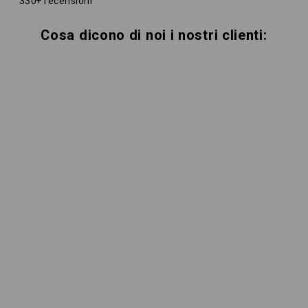
330+ recensioni
Cosa dicono di noi i nostri clienti: