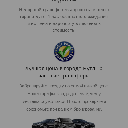
Недорогой трансфер из аэропорта в центр
города Бутл. 1 час бесплатного ожидания
и встреча в аэропорту включены в
стоимость.
Лучшая цена в городе Бутл на
частные трансферы
Забронируйте поездку по самой низкой цене.
Наши тарифы всегда дешевле, чем у
местных служб такси. Просто проверьте и
сэкономьте при раннем бронировании.