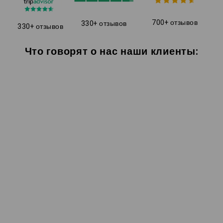
700+ отзывов
330+ отзывов
330+ отзывов
Что говорят о нас наши клиенты: