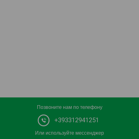
Позвоните нам по телефону
+393312941251
Или используйте мессенджер