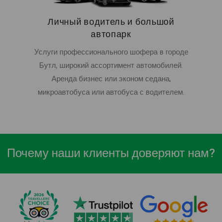
Личный водитель и большой
автопарк
Услуги профессионального шофера в городе
Бутл, широкий ассортимент автомобилей.
Аренда бизнес или эконом седана,
микроавтобуса или автобуса с водителем.
Почему наши клиенты доверяют нам?