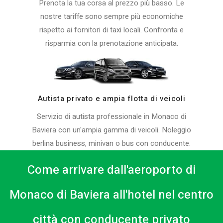
Prenota la tua corsa al prezzo più basso. Le
nostre tariffe sono sempre più economiche
rispetto ai fornitori di taxi locali. Confronta e
risparmia con la prenotazione anticipata.
Autista privato e ampia flotta di veicoli
Servizio di autista professionale in Monaco di
Baviera con un'ampia gamma di veicoli. Noleggio
berlina business, minivan o bus con conducente.
Come arrivare dall'aeroporto di
Monaco di Baviera all'hotel nel centro
città con conducente privato