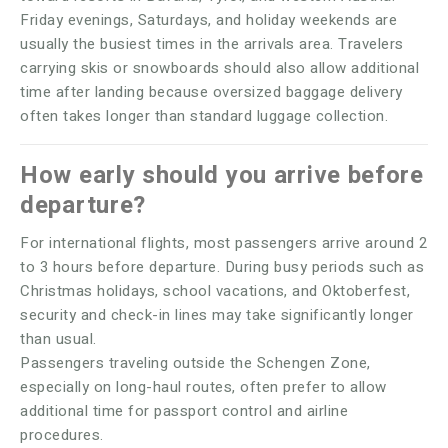
Friday evenings, Saturdays, and holiday weekends are
usually the busiest times in the arrivals area. Travelers
carrying skis or snowboards should also allow additional
time after landing because oversized baggage delivery
often takes longer than standard luggage collection.
How early should you arrive before
departure?
For international flights, most passengers arrive around 2
to 3 hours before departure. During busy periods such as
Christmas holidays, school vacations, and Oktoberfest,
security and check-in lines may take significantly longer
than usual.
Passengers traveling outside the Schengen Zone,
especially on long-haul routes, often prefer to allow
additional time for passport control and airline
procedures.