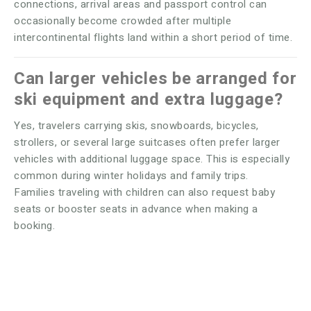
connections, arrival areas and passport control can
occasionally become crowded after multiple
intercontinental flights land within a short period of time.
Can larger vehicles be arranged for
ski equipment and extra luggage?
Yes, travelers carrying skis, snowboards, bicycles,
strollers, or several large suitcases often prefer larger
vehicles with additional luggage space. This is especially
common during winter holidays and family trips.
Families traveling with children can also request baby
seats or booster seats in advance when making a
booking.