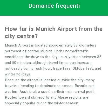
Domande frequenti
How far is Munich Airport from the
city centre?
Munich Airport is located approximately 38 kilometers
northeast of central Munich. Under normal traffic
conditions, the drive to the city usually takes between 35
and 50 minutes, although travel times can increase
noticeably during rush hour, trade fairs, Oktoberfest, and
winter holidays.
Because the airport is located outside the city, many
travelers heading to destinations across Bavaria and
western Austria also use it as their main arrival point.
Routes toward ski resorts and Alpine regions are
especially popular during the winter season.