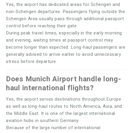
Yes, the airport has dedicated areas for Schengen and
non-Schengen departures. Passengers flying outside the
Schengen Area usually pass through additional passport
control before reaching their gate.
During peak travel times, especially in the early morning
and evening, waiting times at passport control may
become longer than expected. Long-haul passengers are
generally advised to arrive earlier to avoid unnecessary
stress before departure.
Does Munich Airport handle long-
haul international flights?
Yes, the airport serves destinations throughout Europe
as well as long-haul routes to North America, Asia, and
the Middle East. It is one of the largest international
aviation hubs in southern Germany.
Because of the large number of international