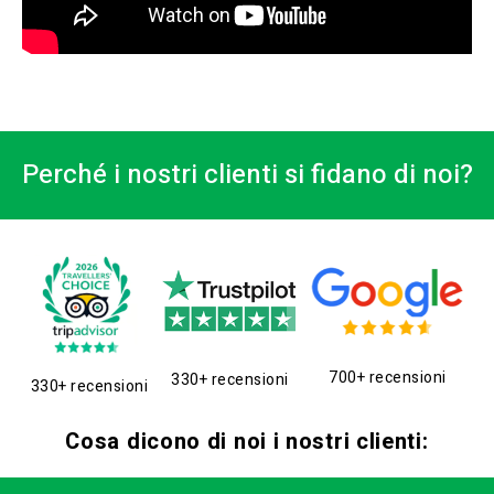
Perché i nostri clienti si fidano di noi?
700+ recensioni
330+ recensioni
330+ recensioni
Cosa dicono di noi i nostri clienti: