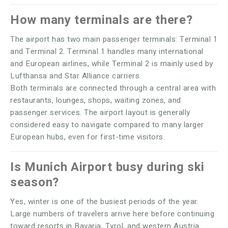
How many terminals are there?
The airport has two main passenger terminals: Terminal 1
and Terminal 2. Terminal 1 handles many international
and European airlines, while Terminal 2 is mainly used by
Lufthansa and Star Alliance carriers.
Both terminals are connected through a central area with
restaurants, lounges, shops, waiting zones, and
passenger services. The airport layout is generally
considered easy to navigate compared to many larger
European hubs, even for first-time visitors.
Is Munich Airport busy during ski
season?
Yes, winter is one of the busiest periods of the year.
Large numbers of travelers arrive here before continuing
toward resorts in Bavaria, Tyrol, and western Austria.