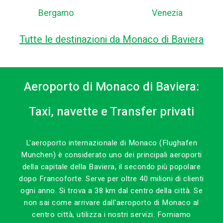
Bergamo
Venezia
Tutte le destinazioni da Monaco di Baviera
Aeroporto di Monaco di Baviera:
Taxi, navette e Transfer privati
L'aeroporto internazionale di Monaco (Flughafen
Munchen) è considerato uno dei principali aeroporti
della capitale della Baviera, il secondo più popolare
dopo Francoforte. Serve per oltre 40 milioni di clienti
ogni anno. Si trova a 38 km dal centro della città. Se
non sai come arrivare dall'aeroporto di Monaco al
centro città, utilizza i nostri servizi. Forniamo