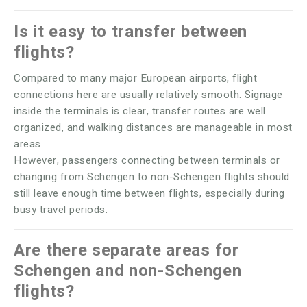
Is it easy to transfer between
flights?
Compared to many major European airports, flight
connections here are usually relatively smooth. Signage
inside the terminals is clear, transfer routes are well
organized, and walking distances are manageable in most
areas.
However, passengers connecting between terminals or
changing from Schengen to non-Schengen flights should
still leave enough time between flights, especially during
busy travel periods.
Are there separate areas for
Schengen and non-Schengen
flights?