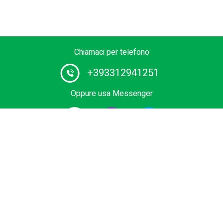
Chiamaci per telefono
+393312941251
Oppure usa Messenger