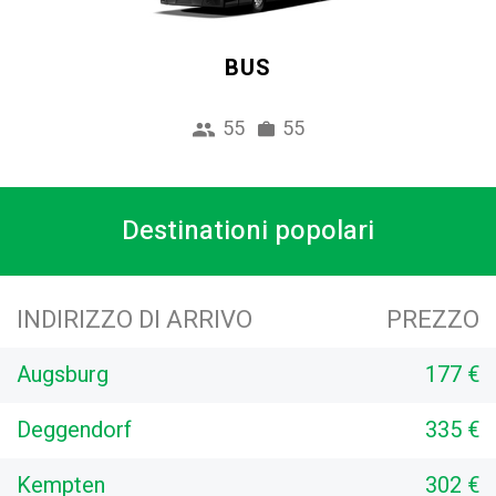
BUS
55
55
Destinationi popolari
INDIRIZZO DI ARRIVO
PREZZO
Augsburg
177 €
Deggendorf
335 €
Kempten
302 €