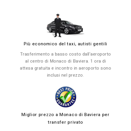
Più economico del taxi, autisti gentili
Trasferimento a basso costo dall'aeroporto
al centro di Monaco di Baviera. 1 ora di
attesa gratuita e incontro in aeroporto sono
inclusi nel prezzo.
Miglior prezzo a Monaco di Baviera per
transfer privato