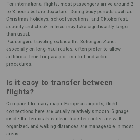
For international flights, most passengers arrive around 2
to 3 hours before departure. During busy periods such as
Christmas holidays, school vacations, and Oktoberfest,
security and check-in lines may take significantly longer
than usual.
Passengers traveling outside the Schengen Zone,
especially on long-haul routes, often prefer to allow
additional time for passport control and airline
procedures.
Is it easy to transfer between
flights?
Compared to many major European airports, flight
connections here are usually relatively smooth. Signage
inside the terminals is clear, transfer routes are well
organized, and walking distances are manageable in most
areas.