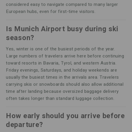
considered easy to navigate compared to many larger
European hubs, even for first-time visitors.
Is Munich Airport busy during ski
season?
Yes, winter is one of the busiest periods of the year.
Large numbers of travelers arrive here before continuing
toward resorts in Bavaria, Tyrol, and western Austria.
Friday evenings, Saturdays, and holiday weekends are
usually the busiest times in the arrivals area. Travelers
carrying skis or snowboards should also allow additional
time after landing because oversized baggage delivery
often takes longer than standard luggage collection.
How early should you arrive before
departure?