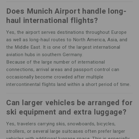
Does Munich Airport handle long-
haul international flights?
Yes, the airport serves destinations throughout Europe
as well as long-haul routes to North America, Asia, and
the Middle East. It is one of the largest international
aviation hubs in southern Germany.
Because of the large number of international
connections, arrival areas and passport control can
occasionally become crowded after multiple
intercontinental flights land within a short period of time.
Can larger vehicles be arranged for
ski equipment and extra luggage?
Yes, travelers carrying skis, snowboards, bicycles,
strollers, or several large suitcases often prefer larger
vehicles with additional luggage space. This is especially