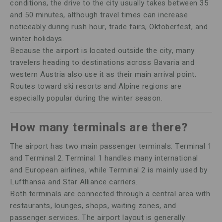
conditions, the drive to the city usually takes between 35
and 50 minutes, although travel times can increase
noticeably during rush hour, trade fairs, Oktoberfest, and
winter holidays.
Because the airport is located outside the city, many
travelers heading to destinations across Bavaria and
western Austria also use it as their main arrival point.
Routes toward ski resorts and Alpine regions are
especially popular during the winter season.
How many terminals are there?
The airport has two main passenger terminals: Terminal 1
and Terminal 2. Terminal 1 handles many international
and European airlines, while Terminal 2 is mainly used by
Lufthansa and Star Alliance carriers.
Both terminals are connected through a central area with
restaurants, lounges, shops, waiting zones, and
passenger services. The airport layout is generally