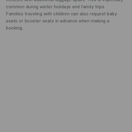
common during winter holidays and family trips.
Families traveling with children can also request baby
seats or booster seats in advance when making a
booking.