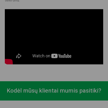
telefonu.
Kodėl mūsų klientai mumis pasitiki?