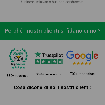
business, minivan o bus con conducente.
Perché i nostri clienti si fidano di noi?
700+ recensioni
330+ recensioni
330+ recensioni
Cosa dicono di noi i nostri clienti: