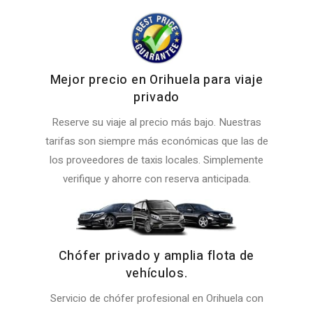
Mejor precio en Orihuela para viaje
privado
Reserve su viaje al precio más bajo. Nuestras
tarifas son siempre más económicas que las de
los proveedores de taxis locales. Simplemente
verifique y ahorre con reserva anticipada.
Chófer privado y amplia flota de
vehículos.
Servicio de chófer profesional en Orihuela con