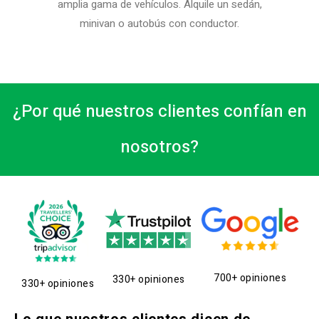
amplia gama de vehículos. Alquile un sedán,
minivan o autobús con conductor.
¿Por qué nuestros clientes confían en
nosotros?
700+ opiniones
330+ opiniones
330+ opiniones