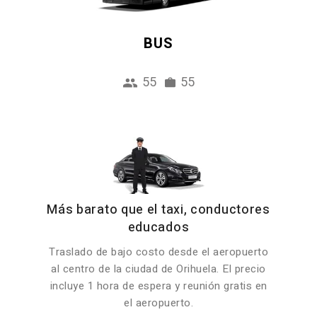
BUS
55
55
Más barato que el taxi, conductores
educados
Traslado de bajo costo desde el aeropuerto
al centro de la ciudad de Orihuela. El precio
incluye 1 hora de espera y reunión gratis en
el aeropuerto.