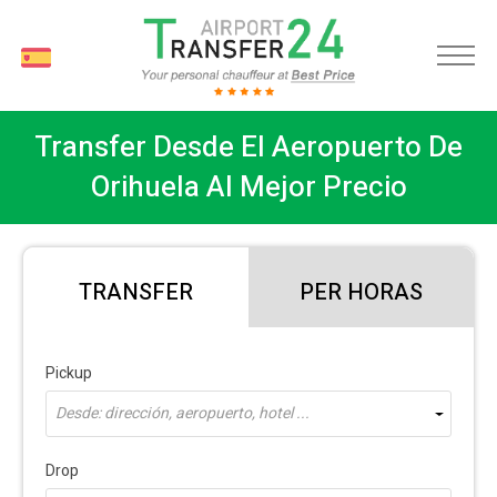
ES
Transfer Desde El Aeropuerto De
Orihuela Al Mejor Precio
TRANSFER
PER HORAS
Pickup
Desde: dirección, aeropuerto, hotel ...
Drop