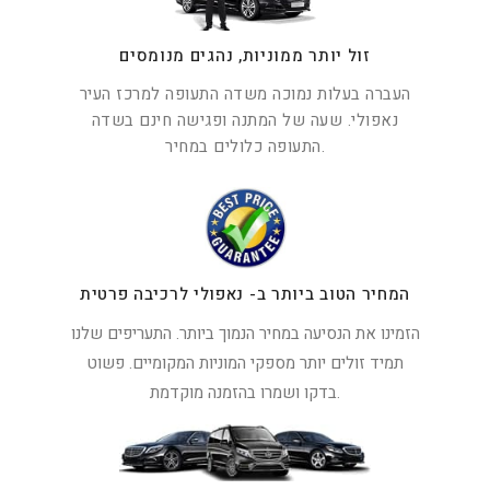
זול יותר ממוניות, נהגים מנומסים
העברה בעלות נמוכה משדה התעופה למרכז העיר
נאפולי. שעה של המתנה ופגישה חינם בשדה
התעופה כלולים במחיר.
המחיר הטוב ביותר ב- נאפולי לרכיבה פרטית
הזמינו את הנסיעה במחיר הנמוך ביותר. התעריפים שלנו
תמיד זולים יותר מספקי המוניות המקומיים. פשוט
בדקו ושמרו בהזמנה מוקדמת.