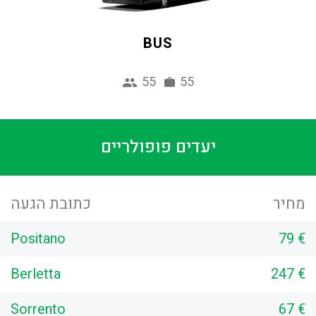
BUS
55
55
יעדים פופולריים
מחיר
כתובת הגעה
Positano
79 €
Berletta
247 €
Sorrento
67 €