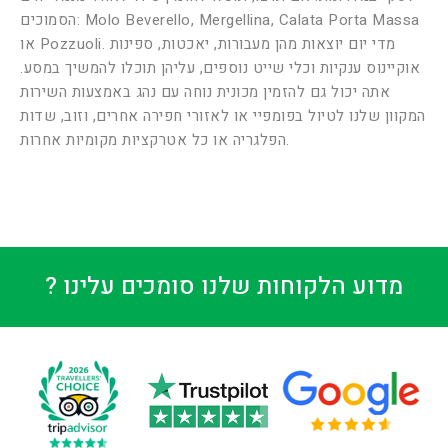
הסמוכים: Molo Beverello, Mergellina, Calata Porta Massa
או Pozzuoli. מדי יום יוצאות מהן מעבורות, יאכטות, ספינות
אוקיינוס ​​ענקיות וכלי שייט נוספים, עליהן תוכלו להמשיך במסע.
אתה יכול גם להזמין מכונית נוחה עם נהג באמצעות השירות
המקוון שלנו לטיול בפומפיי או לאזורי חפירה אחרים, וזוב, שדות
הפלגריה או כל אטרקציות מקומיות אחרות.
? מדוע הלקוחות שלנו סומכים עלינו