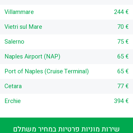
Villammare
244 €
Vietri sul Mare
70 €
Salerno
75 €
Naples Airport (NAP)
65 €
Port of Naples (Cruise Terminal)
65 €
Cetara
77 €
Erchie
394 €
שירות מוניות פרטיות במחיר משתלם