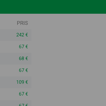
PRIS
242 €
67 €
68 €
67 €
109 €
67 €
67 €