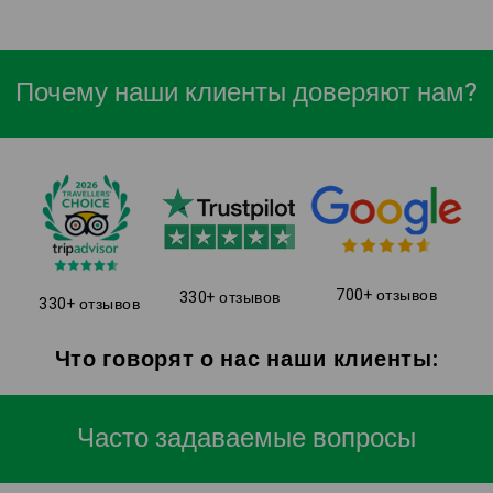
Почему наши клиенты доверяют нам?
700+ отзывов
330+ отзывов
330+ отзывов
Что говорят о нас наши клиенты:
Часто задаваемые вопросы