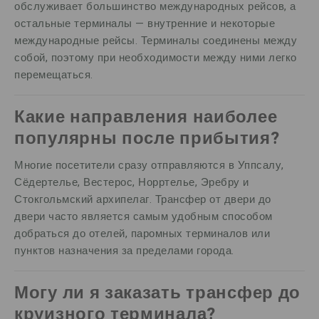
обслуживает большинство международных рейсов, а
остальные терминалы — внутренние и некоторые
международные рейсы. Терминалы соединены между
собой, поэтому при необходимости между ними легко
перемещаться.
Какие направления наиболее
популярны после прибытия?
Многие посетители сразу отправляются в Уппсалу,
Сёдертелье, Вестерос, Норртелье, Эребру и
Стокгольмский архипелаг. Трансфер от двери до
двери часто является самым удобным способом
добраться до отелей, паромных терминалов или
пунктов назначения за пределами города.
Могу ли я заказать трансфер до
круизного терминала?