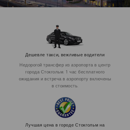
Дешевле такси, вежливые водители
Недорогой трансфер из аэропорта в центр
города Стокгольм. 1 час бесплатного
ожидания и встреча в аэропорту включены
в стоимость.
Лучшая цена в городе Стокгольм на