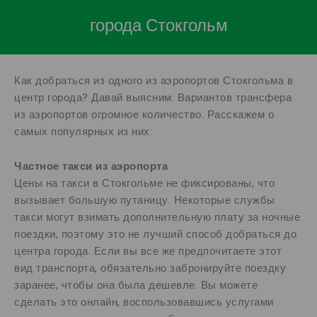
города Стокгольм
Как добраться из одного из аэропортов Стокгольма в
центр города? Давай выясним. Вариантов трансфера
из аэропортов огромное количество. Расскажем о
самых популярных из них:
Частное такси из аэропорта
Цены на такси в Стокгольме не фиксированы, что
вызывает большую путаницу. Некоторые службы
такси могут взимать дополнительную плату за ночные
поездки, поэтому это не лучший способ добраться до
центра города. Если вы все же предпочитаете этот
вид транспорта, обязательно забронируйте поездку
заранее, чтобы она была дешевле. Вы можете
сделать это онлайн, воспользовавшись услугами