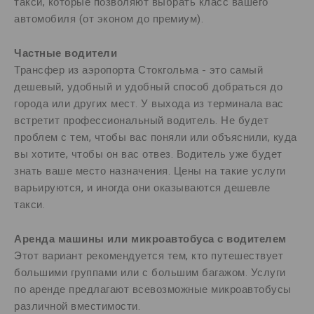
такси, которые позволяют выбрать класс вашего
автомобиля (от эконом до премиум).
Частные водители
Трансфер из аэропорта Стокгольма - это самый
дешевый, удобный и удобный способ добраться до
города или других мест. У выхода из терминала вас
встретит профессиональный водитель. Не будет
проблем с тем, чтобы вас поняли или объяснили, куда
вы хотите, чтобы он вас отвез. Водитель уже будет
знать ваше место назначения. Цены на такие услуги
варьируются, и иногда они оказываются дешевле
такси.
Аренда машины или микроавтобуса с водителем
Этот вариант рекомендуется тем, кто путешествует
большими группами или с большим багажом. Услуги
по аренде предлагают всевозможные микроавтобусы
различной вместимости.