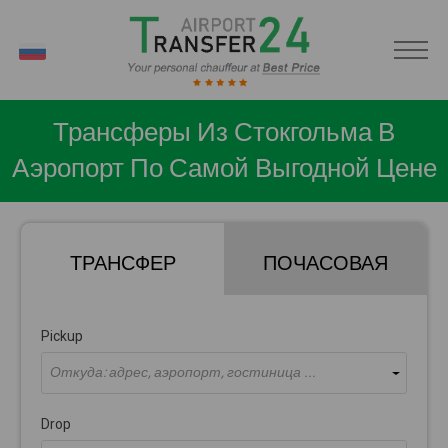
RU
Трансферы Из Стокгольма В
Аэропорт По Самой Выгодной Цене
ТРАНСФЕР
ПОЧАСОВАЯ
Pickup
Откуда: адрес, аэропорт, гостиница ...
Drop