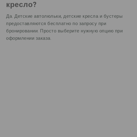
кресло?
Да. Детские автолюльки, детские кресла и бустеры
предоставляются бесплатно по запросу при
бронировании. Просто выберите нужную опцию при
оформлении заказа.