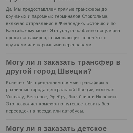
Да. Мы предоставляем прямые трансферы до
круизных и паромных терминалов Стокгольма,
включая отправления в Финляндию, Эстонию и по
Балтийскому морю. Эта услуга особенно популярна
среди пассажиров, совмещающих перелёты с
круизами или паромными переправами.
Могу ли я заказать трансфер в
другой город Швеции?
Конечно. Мы предлагаем прямые трансферы в
различные города центральной Швеции, включая
Уппсалу, Вестерос, Эребру, Линчёпинг и Нючёпинг.
Это позволяет комфортно путешествовать без
пересадок на поезда или автобусы.
Могу ли я заказать детское