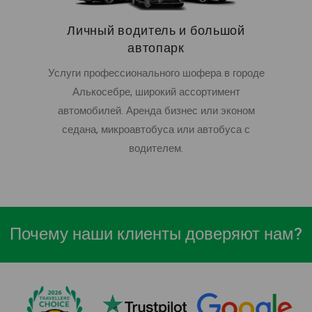
Личный водитель и большой
автопарк
Услуги профессионального шофера в городе
Алькосебре, широкий ассортимент
автомобилей. Аренда бизнес или эконом
седана, микроавтобуса или автобуса с
водителем.
Почему наши клиенты доверяют нам?