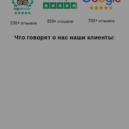
700+ отзывов
330+ отзывов
330+ отзывов
Что говорят о нас наши клиенты: