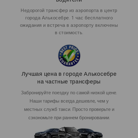
Недорогой трансфер из аэропорта в центр
города Алькосебре. 1 час бесплатного
ожидания и встреча в аэропорту включены
в стоимость.
Лучшая цена в городе Алькосебре
на частные трансферы
Забронируйте поездку по самой низкой цене.
Наши тарифы всегда дешевле, чем у
местных служб такси. Просто проверьте и
сэкономьте при раннем бронировании.