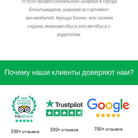
Услуги профессионального шофера в городе
Бенальмадена, широкий ассортимент
автомобилей. Аренда бизнес или эконом
седана, микроавтобуса или автобуса с
водителем.
Почему наши клиенты доверяют нам?
700+ отзывов
330+ отзывов
330+ отзывов