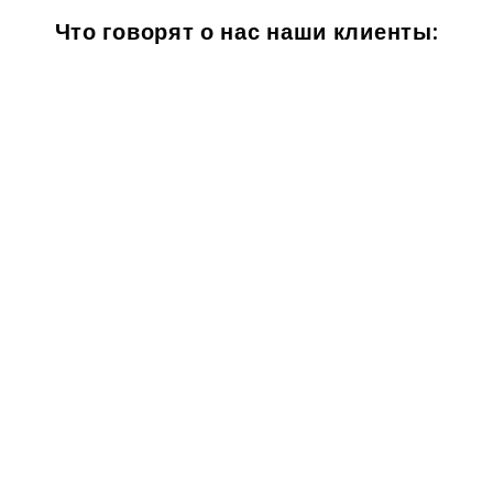
Что говорят о нас наши клиенты: