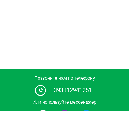
Позвоните нам по телефону
+393312941251
Или используйте мессенджер