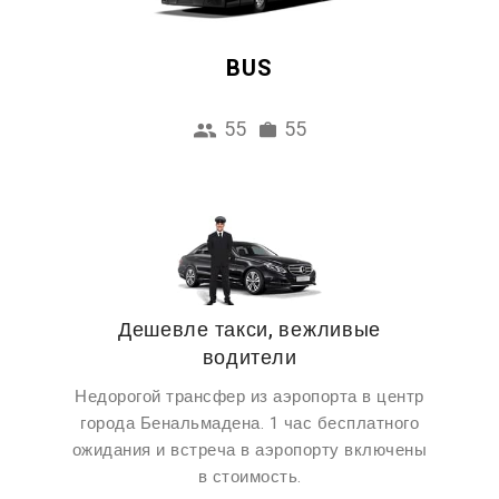
BUS
55
55
Дешевле такси, вежливые
водители
Недорогой трансфер из аэропорта в центр
города Бенальмадена. 1 час бесплатного
ожидания и встреча в аэропорту включены
в стоимость.