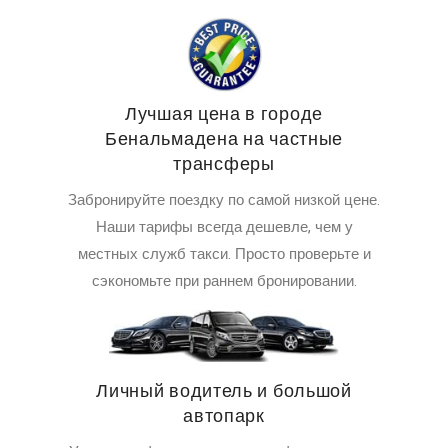
Лучшая цена в городе
Бенальмадена на частные
трансферы
Забронируйте поездку по самой низкой цене.
Наши тарифы всегда дешевле, чем у
местных служб такси. Просто проверьте и
сэкономьте при раннем бронировании.
Личный водитель и большой
автопарк