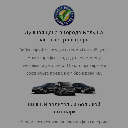
Лучшая цена в городе Болу на
частные трансферы
Забронируйте поездку по самой низкой цене.
Наши тарифы всегда дешевле, чем у
местных служб такси. Просто проверьте и
сэкономьте при раннем бронировании.
Личный водитель и большой
автопарк
Услуги профессионального шофера в городе