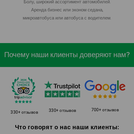
Болу, широкий ассортимент автомобилей.
Аренда бизнес или эконом седана,
микроавтобуса или автобуса с водителем.
Почему наши клиенты доверяют нам?
700+ отзывов
330+ отзывов
330+ отзывов
Что говорят о нас наши клиенты: