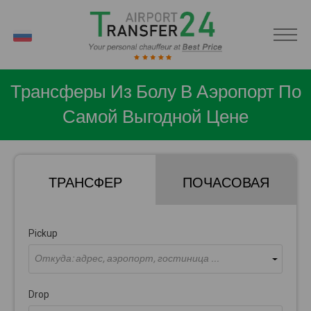
RU
Трансферы Из Болу В Аэропорт По
Самой Выгодной Цене
ТРАНСФЕР
ПОЧАСОВАЯ
Pickup
Откуда: адрес, аэропорт, гостиница ...
Drop