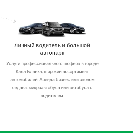
Личный водитель и большой
автопарк
Услуги профессионального шофера в городе
Кала Бланка, широкий ассортимент
автомобилей. Аренда бизнес или эконом
седана, микроавтобуса или автобуса с
водителем.