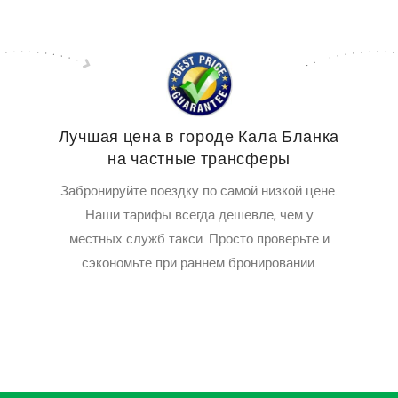
Лучшая цена в городе Кала Бланка
на частные трансферы
Забронируйте поездку по самой низкой цене.
Наши тарифы всегда дешевле, чем у
местных служб такси. Просто проверьте и
сэкономьте при раннем бронировании.