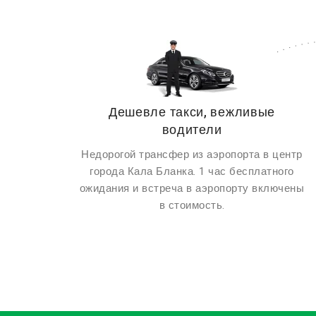
Дешевле такси, вежливые
водители
Недорогой трансфер из аэропорта в центр
города Кала Бланка. 1 час бесплатного
ожидания и встреча в аэропорту включены
в стоимость.