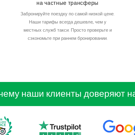
на частные трансферы
Забронируйте поездку по самой низкой цене.
Наши тарифы всегда дешевле, чем у
местных служб такси. Просто проверьте и
сэкономьте при раннем бронировании.
чему наши клиенты доверяют н