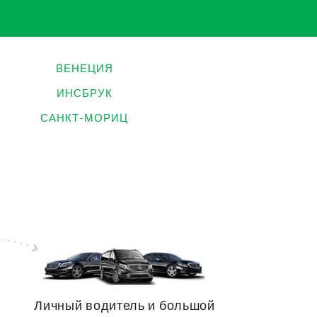
ВЕНЕЦИЯ
ИНСБРУК
САНКТ-МОРИЦ
Личный водитель и большой