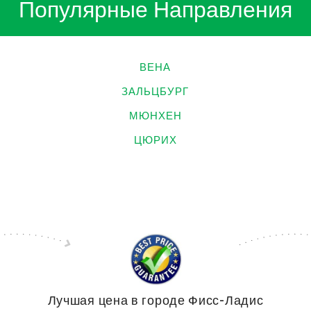
Популярные Направления
ВЕНА
ЗАЛЬЦБУРГ
МЮНХЕН
ЦЮРИХ
Лучшая цена в городе Фисс-Ладис