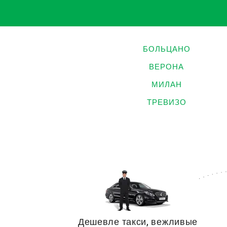
БОЛЬЦАНО
ВЕРОНА
МИЛАН
ТРЕВИЗО
Дешевле такси, вежливые