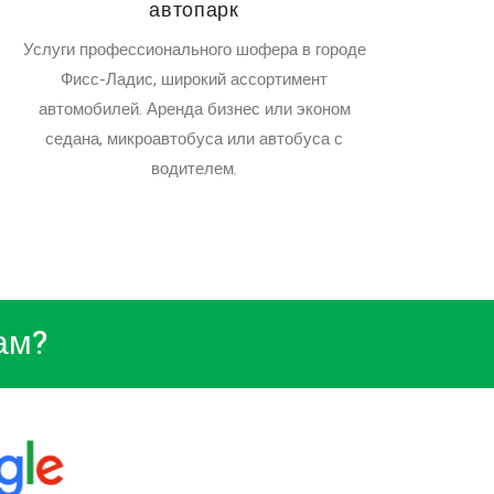
автопарк
Услуги профессионального шофера в городе
Фисс-Ладис, широкий ассортимент
автомобилей. Аренда бизнес или эконом
седана, микроавтобуса или автобуса с
водителем.
ам?