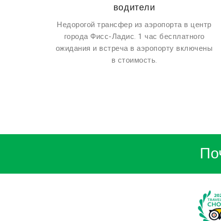
водители
Недорогой трансфер из аэропорта в центр
города Фисс-Ладис. 1 час бесплатного
ожидания и встреча в аэропорту включены
в стоимость.
По