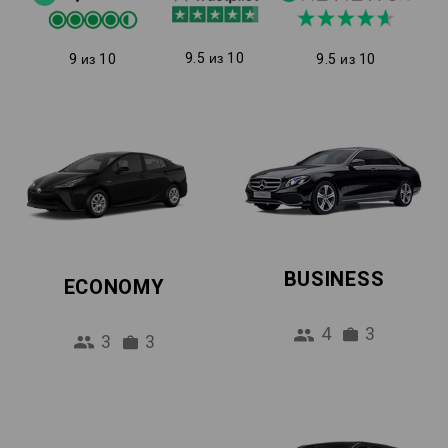
9.5 из 10
9 из 10
9.5 из 10
BUSINESS
ECONOMY
4
3
3
3