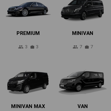
PREMIUM
MINIVAN
3
3
7
7
MINIVAN MAX
VAN