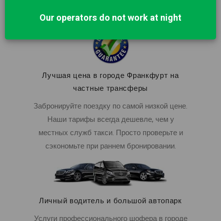
в стоимость.
Our operators do not work at night
Лучшая цена в городе Франкфурт на
частные трансферы
Забронируйте поездку по самой низкой цене.
Наши тарифы всегда дешевле, чем у
местных служб такси. Просто проверьте и
сэкономьте при раннем бронировании.
Личный водитель и большой автопарк
Услуги профессионального шофера в городе