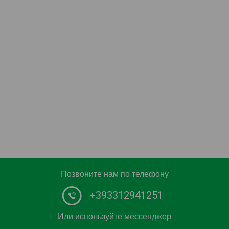
Позвоните нам по телефону
+393312941251
Или используйте мессенджер