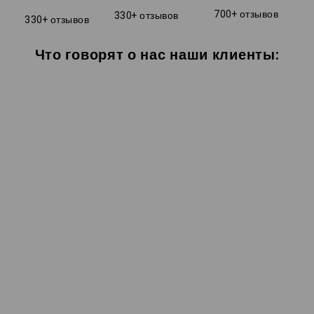
700+ отзывов
330+ отзывов
330+ отзывов
Что говорят о нас наши клиенты: