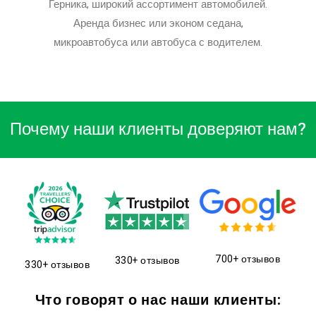
Герника, широкий ассортимент автомобилей.
Аренда бизнес или эконом седана,
микроавтобуса или автобуса с водителем.
Почему наши клиенты доверяют нам?
700+ отзывов
330+ отзывов
330+ отзывов
Что говорят о нас наши клиенты: