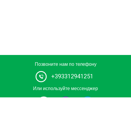
Позвоните нам по телефону
+393312941251
Или используйте мессенджер