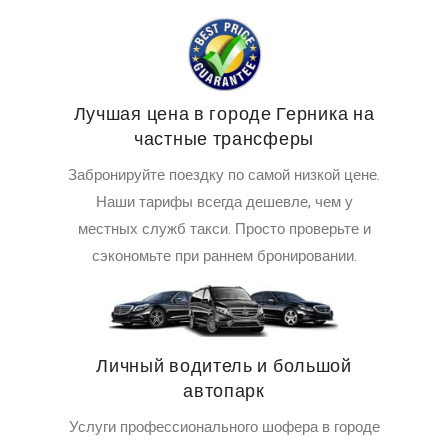
Лучшая цена в городе Герника на
частные трансферы
Забронируйте поездку по самой низкой цене.
Наши тарифы всегда дешевле, чем у
местных служб такси. Просто проверьте и
сэкономьте при раннем бронировании.
Личный водитель и большой
автопарк
Услуги профессионального шофера в городе