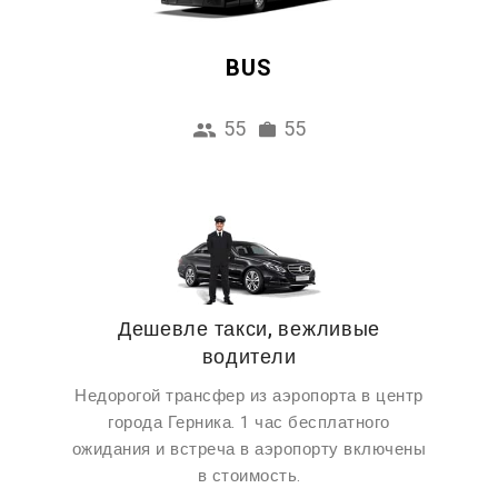
BUS
55
55
Дешевле такси, вежливые
водители
Недорогой трансфер из аэропорта в центр
города Герника. 1 час бесплатного
ожидания и встреча в аэропорту включены
в стоимость.