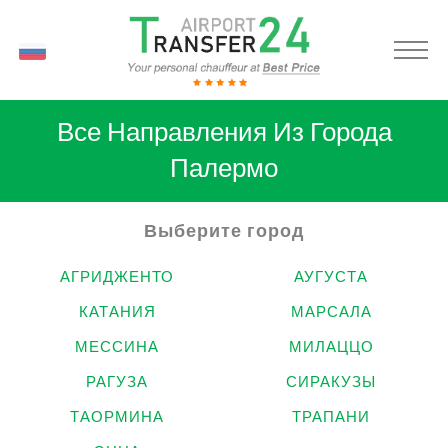
RU
Все Направления Из Города
Палермо
Выберите город
АГРИДЖЕНТО
АУГУСТА
КАТАНИЯ
МАРСАЛА
МЕССИНА
МИЛАЦЦО
РАГУЗА
СИРАКУЗЫ
ТАОРМИНА
ТРАПАНИ