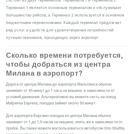
состоит из двух терминалов: Терминала 1 и Терминала 2.
Терминал 1 является основным терминалом и обслуживает
большинство рейсов, а Терминал 2 используется в основном
бюджетными перевозчиками. Каждый терминал предлагает
ряд услуг и удобств для удовлетворения потребностей
путешественников, проходящих через аэропорт.
Сколько времени потребуется,
чтобы добраться из центра
Милана в аэропорт?
Дорога от центра Милана до аэропорта Мальпенса обычно
занимает от 45 минут до 1 часа на машине, в зависимости от
условий движения. Альтернативно вы можете сесть на поезд
Malpensa Express, поездка займет около 50 минут.
Для аэропорта Бергамо поездка из центра Милана обычно
занимает от 1 до 1,5 часов на машине, опять же в зависимости от
пробок. Вы также можете воспользоваться автобусом Orio Shuttle,