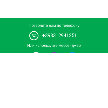
Позвоните нам по телефону
+393312941251
Или используйте мессенджер