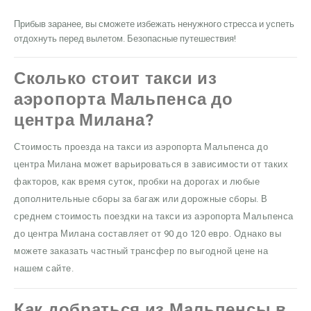
Прибыв заранее, вы сможете избежать ненужного стресса и успеть
отдохнуть перед вылетом. Безопасные путешествия!
Сколько стоит такси из
аэропорта Мальпенса до
центра Милана?
Стоимость проезда на такси из аэропорта Мальпенса до
центра Милана может варьироваться в зависимости от таких
факторов, как время суток, пробки на дорогах и любые
дополнительные сборы за багаж или дорожные сборы. В
среднем стоимость поездки на такси из аэропорта Мальпенса
до центра Милана составляет от 90 до 120 евро. Однако вы
можете заказать частный трансфер по выгодной цене на
нашем сайте.
Как добраться из Мальпенсы в