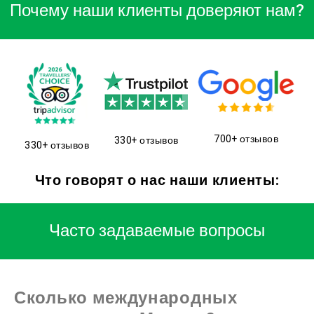
Почему наши клиенты доверяют нам?
700+ отзывов
330+ отзывов
330+ отзывов
Что говорят о нас наши клиенты:
Часто задаваемые вопросы
Сколько международных