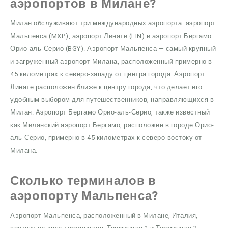
аэропортов в Милане?
Милан обслуживают три международных аэропорта: аэропорт
Мальпенса (MXP), аэропорт Линате (LIN) и аэропорт Бергамо
Орио-аль-Серио (BGY). Аэропорт Мальпенса — самый крупный
и загруженный аэропорт Милана, расположенный примерно в
45 километрах к северо-западу от центра города. Аэропорт
Линате расположен ближе к центру города, что делает его
удобным выбором для путешественников, направляющихся в
Милан. Аэропорт Бергамо Орио-аль-Серио, также известный
как Миланский аэропорт Бергамо, расположен в городе Орио-
аль-Серио, примерно в 45 километрах к северо-востоку от
Милана.
Сколько терминалов в
аэропорту Мальпенса?
Аэропорт Мальпенса, расположенный в Милане, Италия,