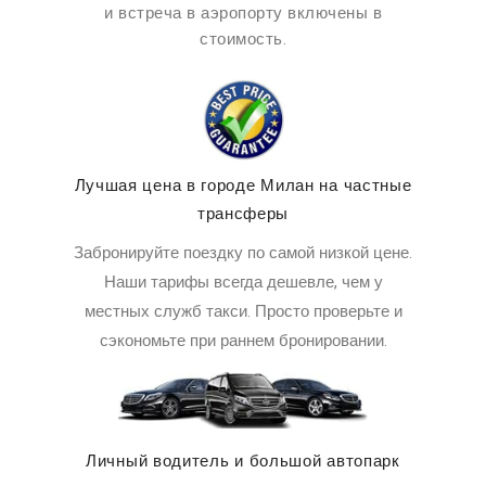
и встреча в аэропорту включены в
стоимость.
Лучшая цена в городе Милан на частные
трансферы
Забронируйте поездку по самой низкой цене.
Наши тарифы всегда дешевле, чем у
местных служб такси. Просто проверьте и
сэкономьте при раннем бронировании.
Личный водитель и большой автопарк