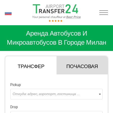
RU
Аренда Автобусов И
Микроавтобусов В Городе Милан
ТРАНСФЕР
ПОЧАСОВАЯ
Pickup
Откуда: адрес, аэропорт, гостиница ...
Drop