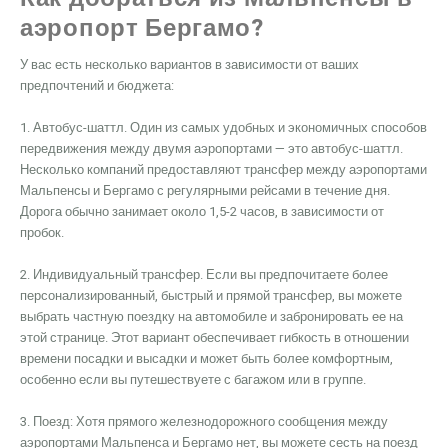
аэропорт Бергамо?
У вас есть несколько вариантов в зависимости от ваших
предпочтений и бюджета:
1. Автобус-шаттл. Один из самых удобных и экономичных способов
передвижения между двумя аэропортами — это автобус-шаттл.
Несколько компаний предоставляют трансфер между аэропортами
Мальпенсы и Бергамо с регулярными рейсами в течение дня.
Дорога обычно занимает около 1,5-2 часов, в зависимости от
пробок.
2. Индивидуальный трансфер. Если вы предпочитаете более
персонализированный, быстрый и прямой трансфер, вы можете
выбрать частную поездку на автомобиле и забронировать ее на
этой странице. Этот вариант обеспечивает гибкость в отношении
времени посадки и высадки и может быть более комфортным,
особенно если вы путешествуете с багажом или в группе.
3. Поезд: Хотя прямого железнодорожного сообщения между
аэропортами Мальпенса и Бергамо нет, вы можете сесть на поезд