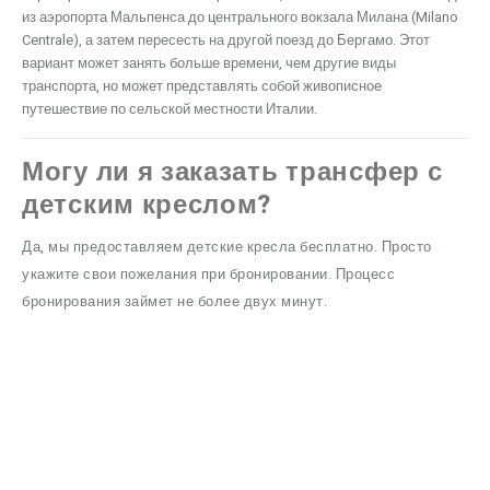
из аэропорта Мальпенса до центрального вокзала Милана (Milano
Centrale), а затем пересесть на другой поезд до Бергамо. Этот
вариант может занять больше времени, чем другие виды
транспорта, но может представлять собой живописное
путешествие по сельской местности Италии.
Могу ли я заказать трансфер с
детским креслом?
Да, мы предоставляем детские кресла бесплатно. Просто
укажите свои пожелания при бронировании. Процесс
бронирования займет не более двух минут.