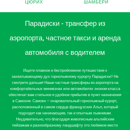
ЦЮРИХ
ШАМБЕРИ
Парадиски - трансфер из
аэропорта, частное такси и аренда
автомобиля с водителем
Ищете плавное и беспроблемное путешествие к
захватывающему дух горнолыжному курорту Парадиски? Не
смотрите дальше! Наши частные трансферы из аэропорта на
комфортабельных минивэнах или автомобилях эконом-класса
обеспечат вам стильное и удобное прибытие в пункт назначения
в Самоэне. Самоен — очаровательный горнолыжный курорт,
расположенный в самом сердце французских Альп, который
подходит как начинающим, так и опытным лыжникам.
Неудивительно, что благодаря живописным альпийским
пейзажам и разнообразному ландшафту это любимое место