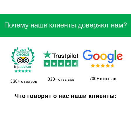
Почему наши клиенты доверяют нам?
700+ отзывов
330+ отзывов
330+ отзывов
Что говорят о нас наши клиенты: