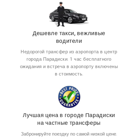
Дешевле такси, вежливые
водители
Недорогой трансфер из аэропорта в центр
города Парадиски. 1 час бесплатного
ожидания и встреча в аэропорту включены
в стоимость.
Лучшая цена в городе Парадиски
на частные трансферы
Забронируйте поездку по самой низкой цене.