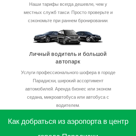
Наши тарифы всегда дешевле, чем у
местных служб такси. Просто проверьте и
сэкономьте при раннем бронировании.
Личный водитель и большой
автопарк
Услуги профессионального шофера в городе
Парадиски, широкий ассортимент
автомобилей. Аренда бизнес или эконом
седана, микроавтобуса или автобуса с
водителем.
Как добраться из аэропорта в центр