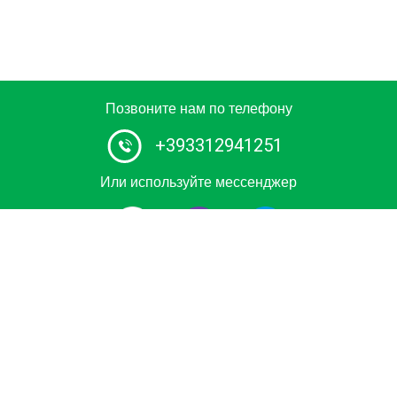
Позвоните нам по телефону
+393312941251
Или используйте мессенджер