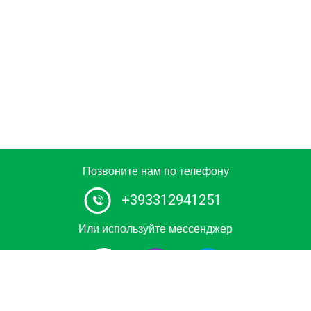
Позвоните нам по телефону
+393312941251
Или используйте мессенджер