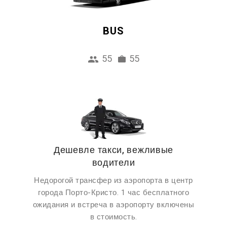
BUS
55
55
Дешевле такси, вежливые
водители
Недорогой трансфер из аэропорта в центр
города Порто-Кристо. 1 час бесплатного
ожидания и встреча в аэропорту включены
в стоимость.