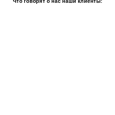
Что говорят о нас наши клиенты: