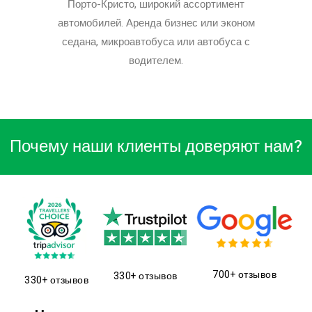
Порто-Кристо, широкий ассортимент
автомобилей. Аренда бизнес или эконом
седана, микроавтобуса или автобуса с
водителем.
Почему наши клиенты доверяют нам?
700+ отзывов
330+ отзывов
330+ отзывов