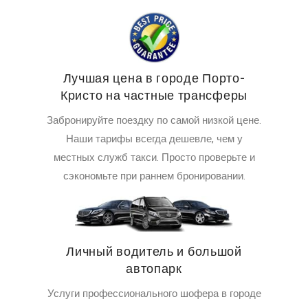
Лучшая цена в городе Порто-
Кристо на частные трансферы
Забронируйте поездку по самой низкой цене.
Наши тарифы всегда дешевле, чем у
местных служб такси. Просто проверьте и
сэкономьте при раннем бронировании.
Личный водитель и большой
автопарк
Услуги профессионального шофера в городе