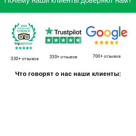
Почему наши клиенты доверяют нам?
700+ отзывов
330+ отзывов
330+ отзывов
Что говорят о нас наши клиенты: