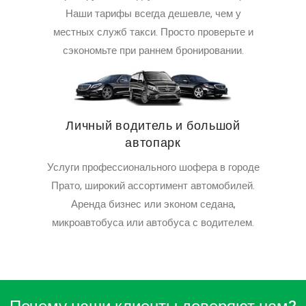
Наши тарифы всегда дешевле, чем у
местных служб такси. Просто проверьте и
сэкономьте при раннем бронировании.
Личный водитель и большой
автопарк
Услуги профессионального шофера в городе
Прато, широкий ассортимент автомобилей.
Аренда бизнес или эконом седана,
микроавтобуса или автобуса с водителем.