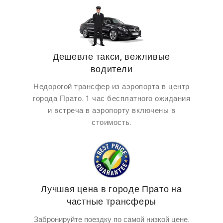
Дешевле такси, вежливые
водители
Недорогой трансфер из аэропорта в центр
города Прато. 1 час бесплатного ожидания
и встреча в аэропорту включены в
стоимость.
Лучшая цена в городе Прато на
частные трансферы
Забронируйте поездку по самой низкой цене.