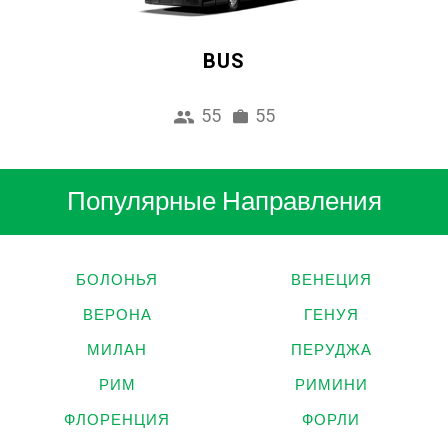
BUS
55
55
Популярные Направления
БОЛОНЬЯ
ВЕНЕЦИЯ
ВЕРОНА
ГЕНУЯ
МИЛАН
ПЕРУДЖА
РИМ
РИМИНИ
ФЛОРЕНЦИЯ
ФОРЛИ