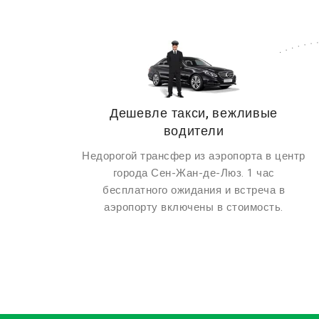
Дешевле такси, вежливые
водители
Недорогой трансфер из аэропорта в центр
города Сен-Жан-де-Люз. 1 час
бесплатного ожидания и встреча в
аэропорту включены в стоимость.