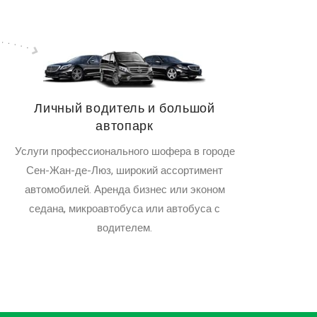
Личный водитель и большой
автопарк
Услуги профессионального шофера в городе
Сен-Жан-де-Люз, широкий ассортимент
автомобилей. Аренда бизнес или эконом
седана, микроавтобуса или автобуса с
водителем.