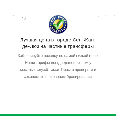
Лучшая цена в городе Сен-Жан-
де-Люз на частные трансферы
Забронируйте поездку по самой низкой цене.
Наши тарифы всегда дешевле, чем у
местных служб такси. Просто проверьте и
сэкономьте при раннем бронировании.