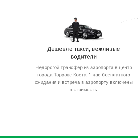
Дешевле такси, вежливые
водители
Недорогой трансфер из аэропорта в центр
города Торрокс Коста. 1 час бесплатного
ожидания и встреча в аэропорту включены
в стоимость.