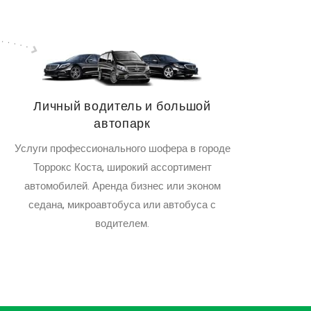
Личный водитель и большой
автопарк
Услуги профессионального шофера в городе
Торрокс Коста, широкий ассортимент
автомобилей. Аренда бизнес или эконом
седана, микроавтобуса или автобуса с
водителем.