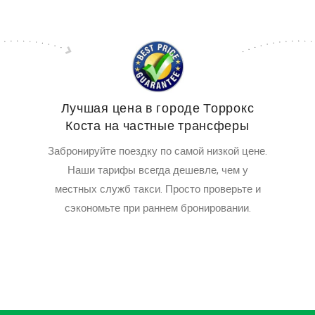
Лучшая цена в городе Торрокс
Коста на частные трансферы
Забронируйте поездку по самой низкой цене.
Наши тарифы всегда дешевле, чем у
местных служб такси. Просто проверьте и
сэкономьте при раннем бронировании.