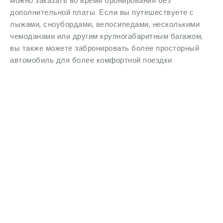
можно заказать во время бронирования без
дополнительной платы. Если вы путешествуете с
лыжами, сноубордами, велосипедами, несколькими
чемоданами или другим крупногабаритным багажом,
вы также можете забронировать более просторный
автомобиль для более комфортной поездки.