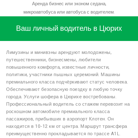
Аренда бизнес или эконом седана,
микроавтобуса или автобуса с водителем.
Ваш личный водитель в Цюрих
Лимузины и минивэны арендуют молодожены,
путешественники, бизнесмены, любители
повышенного комфорта, известные личности,
политики, участники пышных церемоний. Машины
премиального класса подчёркивают статус человека.
Обеспечивают безопасную поездку в любую точку
города. Услуги шофера в Цюрихе востребованы.
Профессиональный водитель со стажем перевозит на
роскошном автомобиле премиального класса
пассажиров, прибывших в аэропорт Клотен. Он
находится в 10-12 км от центра. Маршрут трансфера
преимущественно прокладывается по трассе A1L.