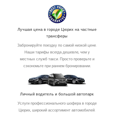
Лучшая цена в городе Цюрих на частные
трансферы
Забронируйте поездку по самой низкой цене.
Наши тарифы всегда дешевле, чем у
местных служб такси. Просто проверьте и
сэкономьте при раннем бронировании.
Личный водитель и большой автопарк
Услуги профессионального шофера в городе
Цюрих, широкий ассортимент автомобилей.