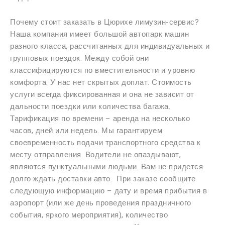
Почему стоит заказать в Цюрихе лимузин-сервис?
Наша компания имеет большой автопарк машин
разного класса, рассчитанных для индивидуальных и
групповых поездок. Между собой они
классифицируются по вместительности и уровню
комфорта. У нас нет скрытых доплат. Стоимость
услуги всегда фиксированная и она не зависит от
дальности поездки или количества багажа.
Тарификация по времени – аренда на несколько
часов, дней или недель. Мы гарантируем
своевременность подачи транспортного средства к
месту отправления. Водители не опаздывают,
являются пунктуальными людьми. Вам не придется
долго ждать доставки авто. При заказе сообщите
следующую информацию – дату и время прибытия в
аэропорт (или же день проведения праздничного
события, яркого мероприятия), количество