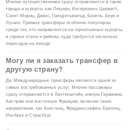
Многие путешественники сразу отправляются в такие
города и курорты, как Люцерн, Интерлакен, Церматт,
Санкт-Мориц, Давос, Гриндельвальд, Базель, Берн и
Лугано. Прямые трансферы особенно популярны
среди тех, кто направляется на горнолыжные курорты,
в горные отели и районы, куда требуется несколько
пересадок на поезде.
Могу ли я заказать трансфер в
другую страну?
Да. Международные трансферы являются одной из
самых востребованных услуг. Многие пассажиры
сразу отправляются в Лихтенштейн, южную Германию,
Австрию или восточную Францию, включая такие
направления, как Констанц, Фридрихсхафен, Брегенц,
Инсбрук и Страсбург.