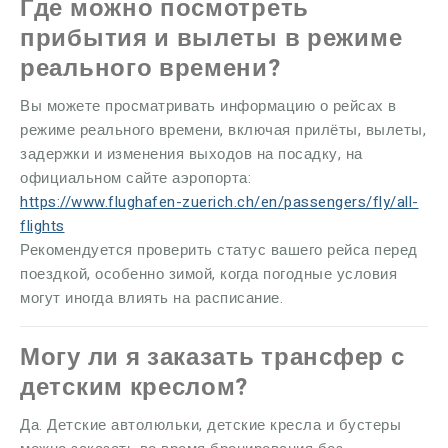
Где можно посмотреть
прибытия и вылеты в режиме
реального времени?
Вы можете просматривать информацию о рейсах в
режиме реального времени, включая прилёты, вылеты,
задержки и изменения выходов на посадку, на
официальном сайте аэропорта:
https://www.flughafen-zuerich.ch/en/passengers/fly/all-
flights
Рекомендуется проверить статус вашего рейса перед
поездкой, особенно зимой, когда погодные условия
могут иногда влиять на расписание.
Могу ли я заказать трансфер с
детским креслом?
Да. Детские автолюльки, детские кресла и бустеры