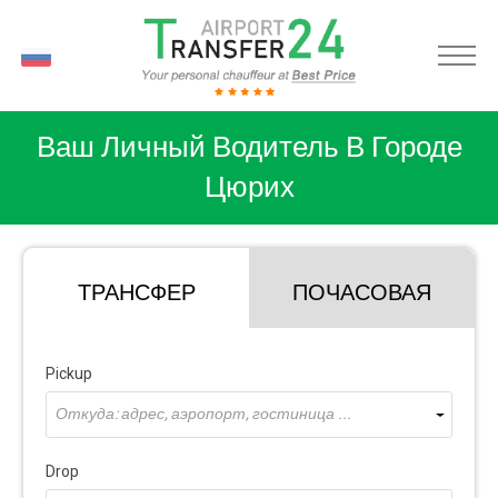
RU
Ваш Личный Водитель В Городе
Цюрих
ТРАНСФЕР
ПОЧАСОВАЯ
Pickup
Откуда: адрес, аэропорт, гостиница ...
Drop