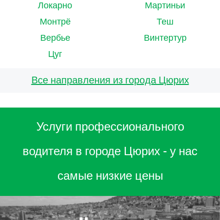
Локарно
Мартиньи
Монтрё
Теш
Вербье
Винтертур
Цуг
Все направления из города Цюрих
Услуги профессионального
водителя в городе Цюрих - у нас
самые низкие цены