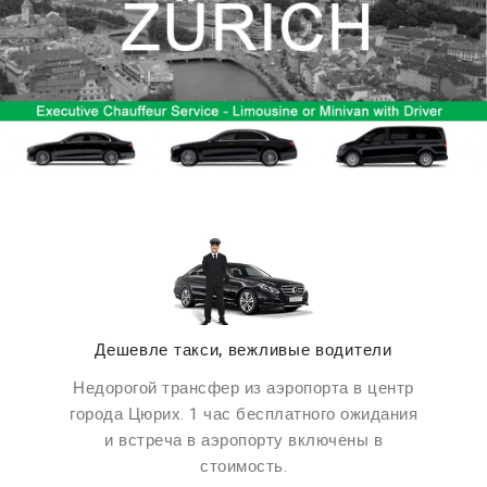
Дешевле такси, вежливые водители
Недорогой трансфер из аэропорта в центр
города Цюрих. 1 час бесплатного ожидания
и встреча в аэропорту включены в
стоимость.