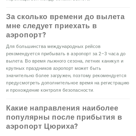
За сколько времени до вылета
мне следует приехать в
аэропорт?
Для большинства международных рейсов
рекомендуется прибывать в аэропорт за 2–3 часа до
вылета. Во время лыжного сезона, летних каникул и
крупных праздников аэропорт может быть
значительно более загружен, поэтому рекомендуется
предусмотреть дополнительное время на регистрацию
и прохождение контроля безопасности.
Какие направления наиболее
популярны после прибытия в
аэропорт Цюриха?