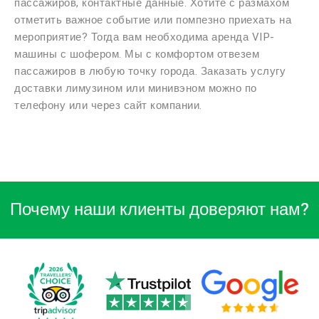
пассажиров, контактные данные. Хотите с размахом
отметить важное событие или помпезно приехать на
мероприятие? Тогда вам необходима аренда VIP-
машины с шофером. Мы с комфортом отвезем
пассажиров в любую точку города. Заказать услугу
доставки лимузином или минивэном можно по
телефону или через сайт компании.
Почему наши клиенты доверяют нам?