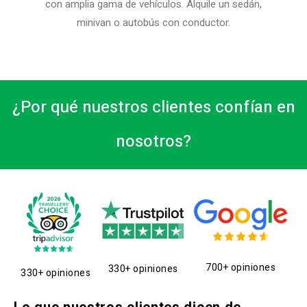
con amplia gama de vehículos. Alquile un sedán,
minivan o autobús con conductor.
¿Por qué nuestros clientes confían en
nosotros?
700+ opiniones
330+ opiniones
330+ opiniones