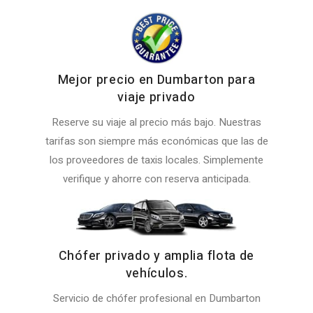
Mejor precio en Dumbarton para
viaje privado
Reserve su viaje al precio más bajo. Nuestras
tarifas son siempre más económicas que las de
los proveedores de taxis locales. Simplemente
verifique y ahorre con reserva anticipada.
Chófer privado y amplia flota de
vehículos.
Servicio de chófer profesional en Dumbarton