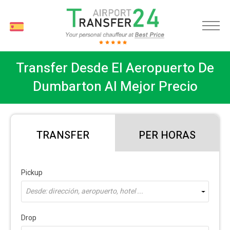
ES
Transfer Desde El Aeropuerto De
Dumbarton Al Mejor Precio
TRANSFER
PER HORAS
Pickup
Desde: dirección, aeropuerto, hotel ...
Drop