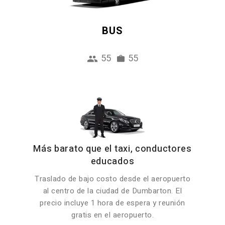
BUS
55
55
Más barato que el taxi, conductores
educados
Traslado de bajo costo desde el aeropuerto
al centro de la ciudad de Dumbarton. El
precio incluye 1 hora de espera y reunión
gratis en el aeropuerto.