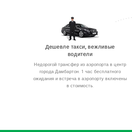
Дешевле такси, вежливые
водители
Недорогой трансфер из аэропорта в центр
города Дамбартон. 1 час бесплатного
ожидания и встреча в аэропорту включены
в стоимость.