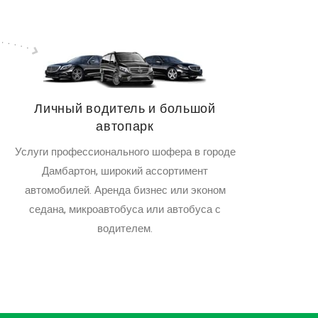
Личный водитель и большой
автопарк
Услуги профессионального шофера в городе
Дамбартон, широкий ассортимент
автомобилей. Аренда бизнес или эконом
седана, микроавтобуса или автобуса с
водителем.