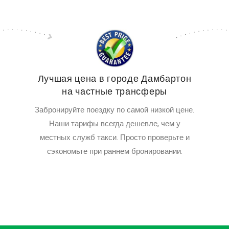
Лучшая цена в городе Дамбартон
на частные трансферы
Забронируйте поездку по самой низкой цене.
Наши тарифы всегда дешевле, чем у
местных служб такси. Просто проверьте и
сэкономьте при раннем бронировании.