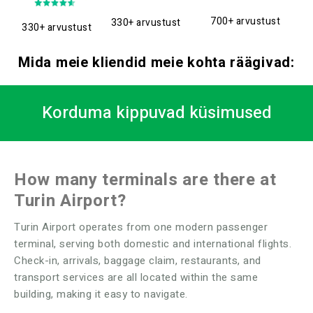
700+ arvustust
330+ arvustust
330+ arvustust
Mida meie kliendid meie kohta räägivad:
Korduma kippuvad küsimused
How many terminals are there at
Turin Airport?
Turin Airport operates from one modern passenger
terminal, serving both domestic and international flights.
Check-in, arrivals, baggage claim, restaurants, and
transport services are all located within the same
building, making it easy to navigate.