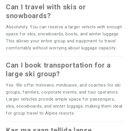
Can I travel with skis or
snowboards?
Absolutely. You can reserve a larger vehicle with enough
space for skis, snowboards, boots, and winter luggage.
This allows your entire group and equipment to travel
comfortably without worrying about luggage capacity.
Can I book transportation for a
large ski group?
Yes. We offer minivans, minibuses, and coaches for ski
groups, families, corporate events, and tour operators.
Larger vehicles provide ample space for passengers,
skis, snowboards, and winter luggage, making them ideal
for group travel to Alpine resorts.
Kas ma saan tellida lapse