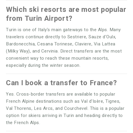
Which ski resorts are most popular
from Turin Airport?
Turin is one of Italy's main gateways to the Alps. Many
travelers continue directly to Sestriere, Sauze d'Oulx,
Bardonecchia, Cesana Torinese, Claviere, Via Lattea
(Milky Way), and Cervinia. Direct transfers are the most
convenient way to reach these mountain resorts,
especially during the winter season.
Can I book a transfer to France?
Yes. Cross-border transfers are available to popular
French Alpine destinations such as Val d'Isère, Tignes,
Val Thorens, Les Arcs, and Courchevel. This is a popular
option for skiers arriving in Turin and heading directly to
the French Alps.