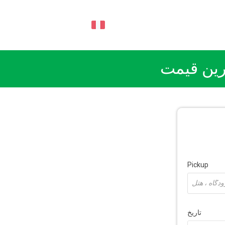
FA
ترین قیمت
Pickup
تاریخ