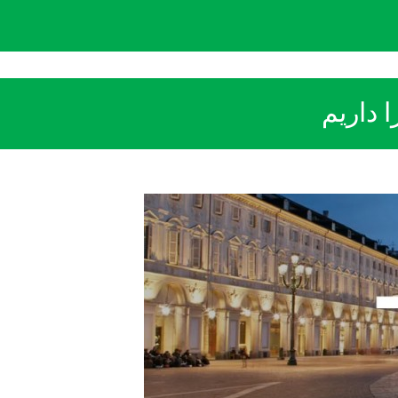
 داریم