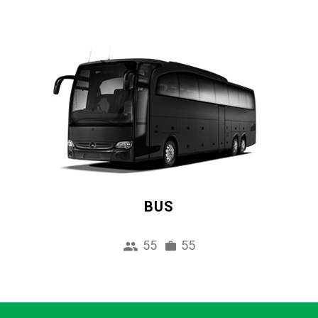
BUS
55
55