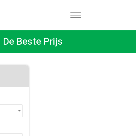
 De Beste Prijs