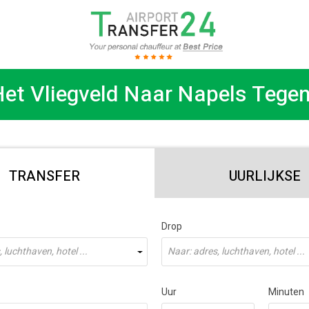
et Vliegveld Naar Napels Tegen
TRANSFER
UURLIJKSE
Drop
 luchthaven, hotel ...
Naar: adres, luchthaven, hotel ...
Uur
Minuten