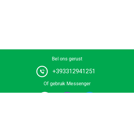
Bel ons gerust
+393312941251
Of gebruik Messenger