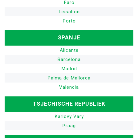
Faro
Lissabon
Porto
SPANJE
Alicante
Barcelona
Madrid
Palma de Mallorca
Valencia
TSJECHISCHE REPUBLIEK
Karlovy Vary
Praag