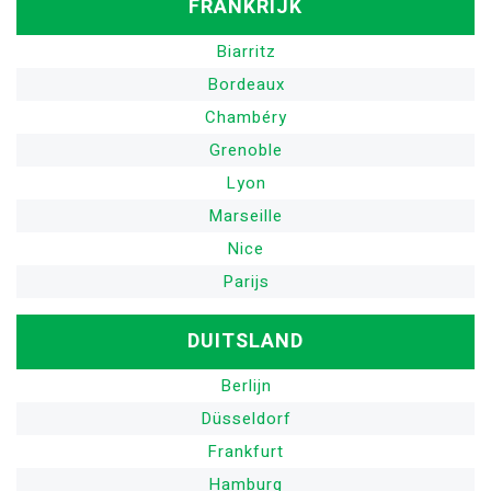
FRANKRIJK
Biarritz
Bordeaux
Chambéry
Grenoble
Lyon
Marseille
Nice
Parijs
DUITSLAND
Berlijn
Düsseldorf
Frankfurt
Hamburg