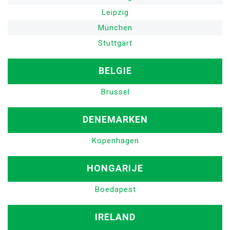
Leipzig
München
Stuttgart
BELGIE
Brussel
DENEMARKEN
Kopenhagen
HONGARIJE
Boedapest
IRELAND