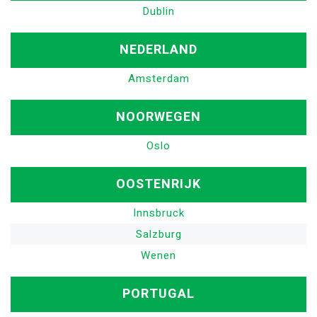
Dublin
NEDERLAND
Amsterdam
NOORWEGEN
Oslo
OOSTENRIJK
Innsbruck
Salzburg
Wenen
PORTUGAL