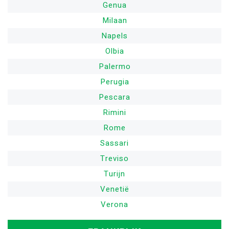
Genua
Milaan
Napels
Olbia
Palermo
Perugia
Pescara
Rimini
Rome
Sassari
Treviso
Turijn
Venetië
Verona