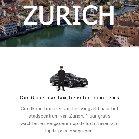
Goedkoper dan taxi, beleefde chauffeurs
Goedkope transfer van het vliegveld naar het
stadscentrum van Zürich. 1 uur gratis
wachten en vergaderen op de luchthaven zijn
bij de prijs inbegrepen.