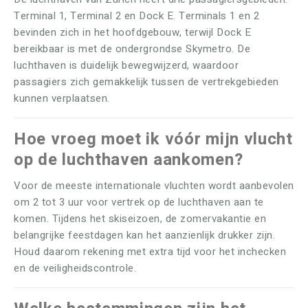
Terminal 1, Terminal 2 en Dock E. Terminals 1 en 2
bevinden zich in het hoofdgebouw, terwijl Dock E
bereikbaar is met de ondergrondse Skymetro. De
luchthaven is duidelijk bewegwijzerd, waardoor
passagiers zich gemakkelijk tussen de vertrekgebieden
kunnen verplaatsen.
Hoe vroeg moet ik vóór mijn vlucht
op de luchthaven aankomen?
Voor de meeste internationale vluchten wordt aanbevolen
om 2 tot 3 uur voor vertrek op de luchthaven aan te
komen. Tijdens het skiseizoen, de zomervakantie en
belangrijke feestdagen kan het aanzienlijk drukker zijn.
Houd daarom rekening met extra tijd voor het inchecken
en de veiligheidscontrole.