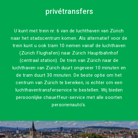
privétransfers
U kunt met trein nr. 6 van de luchthaven van Zürich
naar het stadscentrum komen. Als alternatief voor de
trein kunt u ook tram 10 nemen vanaf de luchthaven
(Zürich Flughafen) naar Zürich Hauptbahnhof
(centraal station). De trein van Zürich naar de
luchthaven van Zürich duurt ongeveer 10 minuten en
de tram duurt 30 minuten. De beste optie om het
centrum van Zürich te bereiken, is echter om een
luchthaventransferservice te bestellen. Wij bieden
persoonlijke chaueffeur-service met alle soorten
personenauto's.