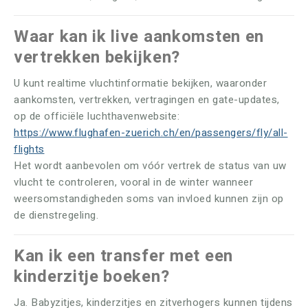
Waar kan ik live aankomsten en
vertrekken bekijken?
U kunt realtime vluchtinformatie bekijken, waaronder
aankomsten, vertrekken, vertragingen en gate-updates,
op de officiële luchthavenwebsite:
https://www.flughafen-zuerich.ch/en/passengers/fly/all-
flights
Het wordt aanbevolen om vóór vertrek de status van uw
vlucht te controleren, vooral in de winter wanneer
weersomstandigheden soms van invloed kunnen zijn op
de dienstregeling.
Kan ik een transfer met een
kinderzitje boeken?
Ja. Babyzitjes, kinderzitjes en zitverhogers kunnen tijdens