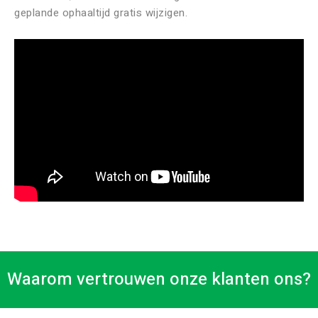
geplande ophaaltijd gratis wijzigen.
Waarom vertrouwen onze klanten ons?