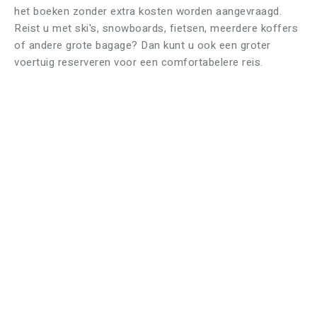
het boeken zonder extra kosten worden aangevraagd.
Reist u met ski's, snowboards, fietsen, meerdere koffers
of andere grote bagage? Dan kunt u ook een groter
voertuig reserveren voor een comfortabelere reis.