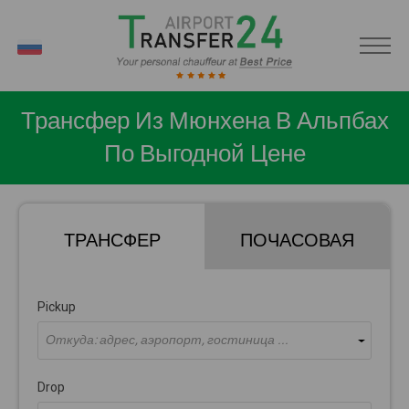
RU
Трансфер Из Мюнхена В Альпбах
По Выгодной Цене
ТРАНСФЕР
ПОЧАСОВАЯ
Pickup
Откуда: адрес, аэропорт, гостиница ...
Drop