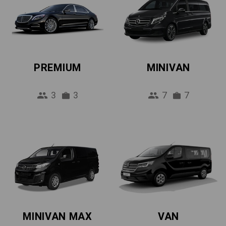
PREMIUM
MINIVAN
3
3
7
7
MINIVAN MAX
VAN