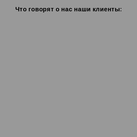
Что говорят о нас наши клиенты: