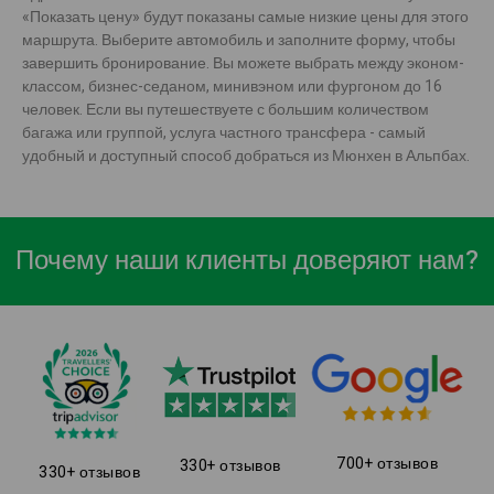
«Показать цену» будут показаны самые низкие цены для этого
маршрута. Выберите автомобиль и заполните форму, чтобы
завершить бронирование. Вы можете выбрать между эконом-
классом, бизнес-седаном, минивэном или фургоном до 16
человек. Если вы путешествуете с большим количеством
багажа или группой, услуга частного трансфера - самый
удобный и доступный способ добраться из Мюнхен в Альпбах.
Почему наши клиенты доверяют нам?
700+ отзывов
330+ отзывов
330+ отзывов