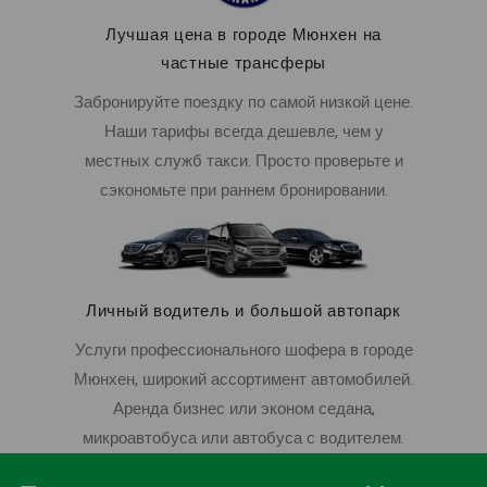
Лучшая цена в городе Мюнхен на
частные трансферы
Забронируйте поездку по самой низкой цене.
Наши тарифы всегда дешевле, чем у
местных служб такси. Просто проверьте и
сэкономьте при раннем бронировании.
Личный водитель и большой автопарк
Услуги профессионального шофера в городе
Мюнхен, широкий ассортимент автомобилей.
Аренда бизнес или эконом седана,
микроавтобуса или автобуса с водителем.