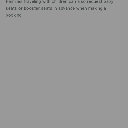
Families traveling with children can also request baby
seats or booster seats in advance when making a
booking.