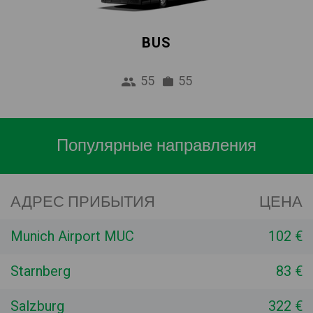
BUS
55
55
Популярные направления
АДРЕС ПРИБЫТИЯ
ЦЕНА
Munich Airport MUC
102 €
Starnberg
83 €
Salzburg
322 €