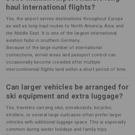
haul international flights?
Yes, the airport serves destinations throughout Europe
as well as long-haul routes to North America, Asia, and
the Middle East. It is one of the largest international
aviation hubs in southern Germany.
Because of the large number of international
connections, arrival areas and passport control can
occasionally become crowded after multiple
intercontinental flights land within a short period of time.
Can larger vehicles be arranged for
ski equipment and extra luggage?
Yes, travelers carrying skis, snowboards, bicycles,
strollers, or several large suitcases often prefer larger
vehicles with additional luggage space. This is especially
common during winter holidays and family trips.