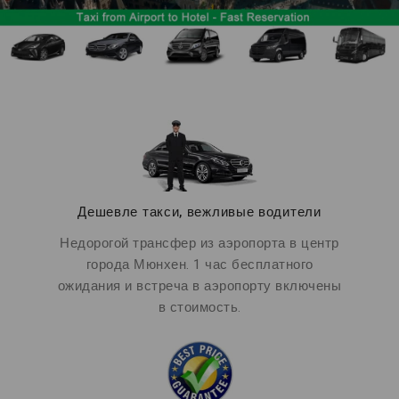
Дешевле такси, вежливые водители
Недорогой трансфер из аэропорта в центр
города Мюнхен. 1 час бесплатного
ожидания и встреча в аэропорту включены
в стоимость.