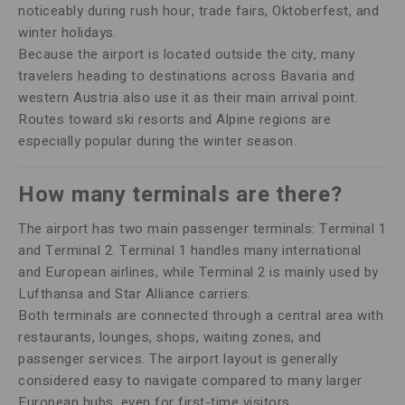
noticeably during rush hour, trade fairs, Oktoberfest, and
winter holidays.
Because the airport is located outside the city, many
travelers heading to destinations across Bavaria and
western Austria also use it as their main arrival point.
Routes toward ski resorts and Alpine regions are
especially popular during the winter season.
How many terminals are there?
The airport has two main passenger terminals: Terminal 1
and Terminal 2. Terminal 1 handles many international
and European airlines, while Terminal 2 is mainly used by
Lufthansa and Star Alliance carriers.
Both terminals are connected through a central area with
restaurants, lounges, shops, waiting zones, and
passenger services. The airport layout is generally
considered easy to navigate compared to many larger
European hubs, even for first-time visitors.