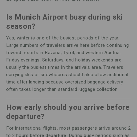
Is Munich Airport busy during ski
season?
Yes, winter is one of the busiest periods of the year.
Large numbers of travelers arrive here before continuing
toward resorts in Bavaria, Tyrol, and western Austria.
Friday evenings, Saturdays, and holiday weekends are
usually the busiest times in the arrivals area. Travelers
carrying skis or snowboards should also allow additional
time after landing because oversized baggage delivery
often takes longer than standard luggage collection.
How early should you arrive before
departure?
For international flights, most passengers arrive around 2
to 3 hours before departure. During busy periods such as