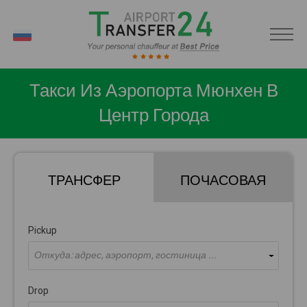
RU
Такси Из Аэропорта Мюнхен В
Центр Города
ТРАНСФЕР
ПОЧАСОВАЯ
Pickup
Откуда: адрес, аэропорт, гостиница ...
Drop