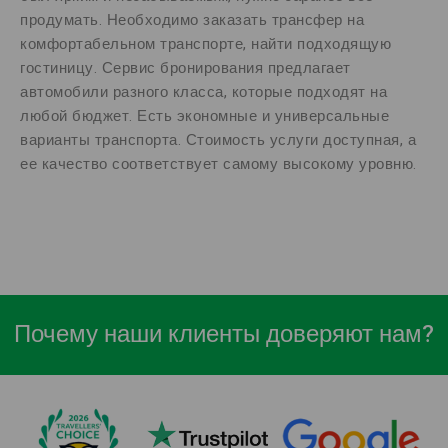
продумать. Необходимо заказать трансфер на
комфортабельном транспорте, найти подходящую
гостиницу. Сервис бронирования предлагает
автомобили разного класса, которые подходят на
любой бюджет. Есть экономные и универсальные
варианты транспорта. Стоимость услуги доступная, а
ее качество соответствует самому высокому уровню.
Почему наши клиенты доверяют нам?