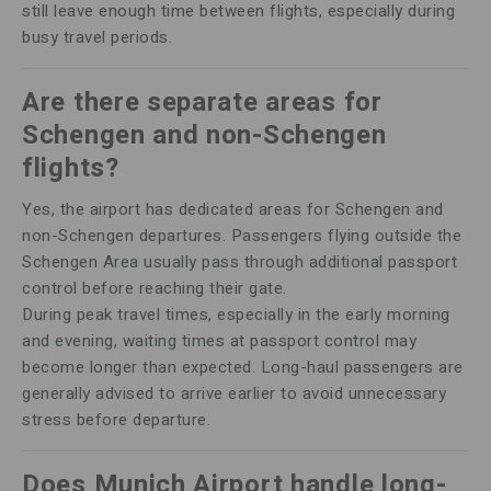
still leave enough time between flights, especially during
busy travel periods.
Are there separate areas for
Schengen and non-Schengen
flights?
Yes, the airport has dedicated areas for Schengen and
non-Schengen departures. Passengers flying outside the
Schengen Area usually pass through additional passport
control before reaching their gate.
During peak travel times, especially in the early morning
and evening, waiting times at passport control may
become longer than expected. Long-haul passengers are
generally advised to arrive earlier to avoid unnecessary
stress before departure.
Does Munich Airport handle long-