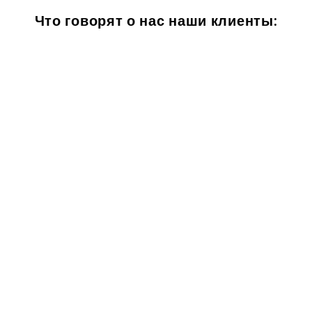
Что говорят о нас наши клиенты: