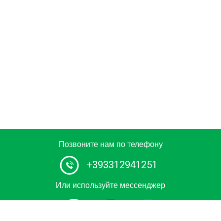
Позвоните нам по телефону
+393312941251
Или используйте мессенджер