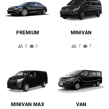
PREMIUM
MINIVAN
3
3
7
7
MINIVAN MAX
VAN