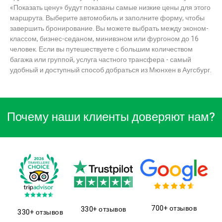
«Показать цену» будут показаны самые низкие цены для этого
маршрута. Выберите автомобиль и заполните форму, чтобы
завершить бронирование. Вы можете выбрать между эконом-
классом, бизнес-седаном, минивэном или фургоном до 16
человек. Если вы путешествуете с большим количеством
багажа или группой, услуга частного трансфера - самый
удобный и доступный способ добраться из Мюнхен в Аугсбург.
Почему наши клиенты доверяют нам?
700+ отзывов
330+ отзывов
330+ отзывов