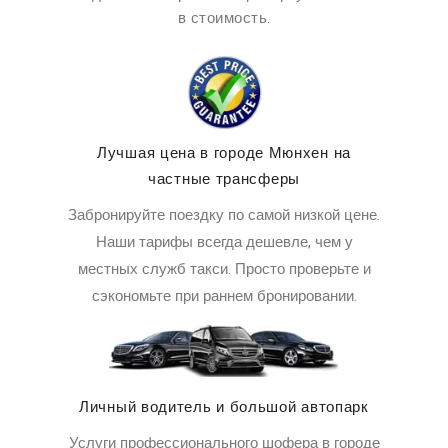
в стоимость.
Лучшая цена в городе Мюнхен на
частные трансферы
Забронируйте поездку по самой низкой цене.
Наши тарифы всегда дешевле, чем у
местных служб такси. Просто проверьте и
сэкономьте при раннем бронировании.
Личный водитель и большой автопарк
Услуги профессионального шофера в городе