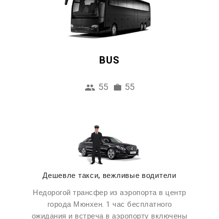
BUS
55
55
Дешевле такси, вежливые водители
Недорогой трансфер из аэропорта в центр
города Мюнхен. 1 час бесплатного
ожидания и встреча в аэропорту включены