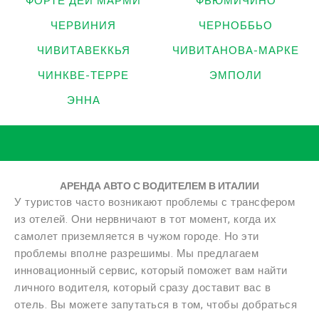
ФОРТЕ ДЕЙ МАРМИ
ФЬЮМИЧИНО
ЧЕРВИНИЯ
ЧЕРНОББЬО
ЧИВИТАВЕККЬЯ
ЧИВИТАНОВА-МАРКЕ
ЧИНКВЕ-ТЕРРЕ
ЭМПОЛИ
ЭННА
АРЕНДА АВТО С ВОДИТЕЛЕМ В ИТАЛИИ
У туристов часто возникают проблемы с трансфером
из отелей. Они нервничают в тот момент, когда их
самолет приземляется в чужом городе. Но эти
проблемы вполне разрешимы. Мы предлагаем
инновационный сервис, который поможет вам найти
личного водителя, который сразу доставит вас в
отель. Вы можете запутаться в том, чтобы добраться