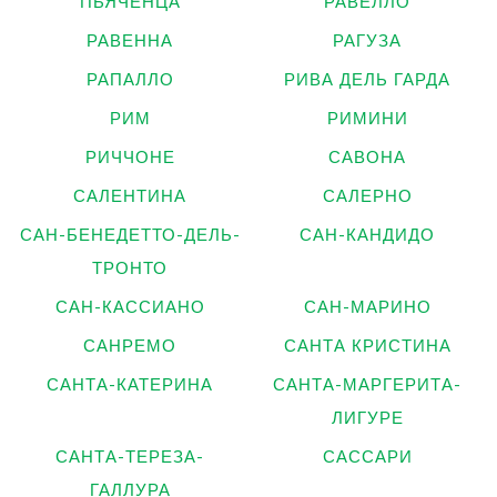
ПЬЯЧЕНЦА
РАВЕЛЛО
РАВЕННА
РАГУЗА
РАПАЛЛО
РИВА ДЕЛЬ ГАРДА
РИМ
РИМИНИ
РИЧЧОНЕ
САВОНА
САЛЕНТИНА
САЛЕРНО
САН-БЕНЕДЕТТО-ДЕЛЬ-
САН-КАНДИДО
ТРОНТО
САН-КАССИАНО
САН-МАРИНО
САНРЕМО
САНТА КРИСТИНА
САНТА-КАТЕРИНА
САНТА-МАРГЕРИТА-
ЛИГУРЕ
САНТА-ТЕРЕЗА-
САССАРИ
ГАЛЛУРА