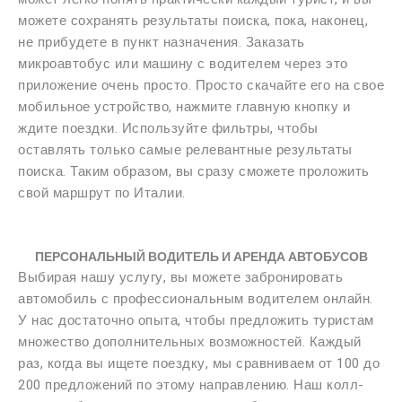
можете сохранять результаты поиска, пока, наконец,
не прибудете в пункт назначения. Заказать
микроавтобус или машину с водителем через это
приложение очень просто. Просто скачайте его на свое
мобильное устройство, нажмите главную кнопку и
ждите поездки. Используйте фильтры, чтобы
оставлять только самые релевантные результаты
поиска. Таким образом, вы сразу сможете проложить
свой маршрут по Италии.
ПЕРСОНАЛЬНЫЙ ВОДИТЕЛЬ И АРЕНДА АВТОБУСОВ
Выбирая нашу услугу, вы можете забронировать
автомобиль с профессиональным водителем онлайн.
У нас достаточно опыта, чтобы предложить туристам
множество дополнительных возможностей. Каждый
раз, когда вы ищете поездку, мы сравниваем от 100 до
200 предложений по этому направлению. Наш колл-