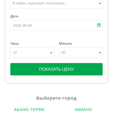
В: адрес, аэропорт, гостиница ...
Дата
Часы
Минуты
10
00
ПОКАЗАТЬ ЦЕНУ
Выберите город
АБАНО-ТЕРМЕ
АВИАНО