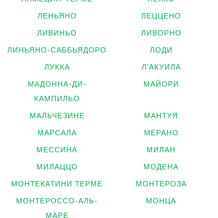
ЛЕНЬЯНО
ЛЕЦЦЕНО
ЛИВИНЬО
ЛИВОРНО
ЛИНЬЯНО-САББЬЯДОРО
ЛОДИ
ЛУККА
Л’АКУИЛА
МАДОННА-ДИ-
МАЙОРИ
КАМПИЛЬО
МАЛЬЧЕЗИНЕ
МАНТУЯ
МАРСАЛА
МЕРАНО
МЕССИНА
МИЛАН
МИЛАЦЦО
МОДЕНА
МОНТЕКАТИНИ ТЕРМЕ
МОНТЕРОЗА
МОНТЕРОССО-АЛЬ-
МОНЦА
МАРЕ