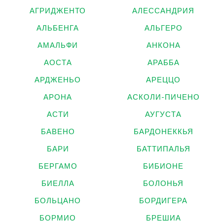
АГРИДЖЕНТО
АЛЕССАНДРИЯ
АЛЬБЕНГА
АЛЬГЕРО
АМАЛЬФИ
АНКОНА
АОСТА
АРАББА
АРДЖЕНЬО
АРЕЦЦО
АРОНА
АСКОЛИ-ПИЧЕНО
АСТИ
АУГУСТА
БАВЕНО
БАРДОНЕККЬЯ
БАРИ
БАТТИПАЛЬЯ
БЕРГАМО
БИБИОНЕ
БИЕЛЛА
БОЛОНЬЯ
БОЛЬЦАНО
БОРДИГЕРА
БОРМИО
БРЕШИА