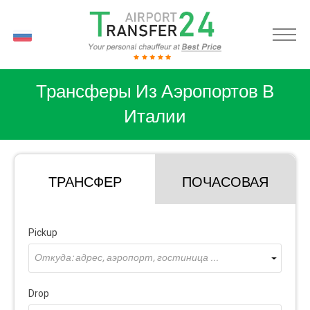
RU
Трансферы Из Аэропортов В
Италии
ТРАНСФЕР
ПОЧАСОВАЯ
Pickup
Откуда: адрес, аэропорт, гостиница ...
Drop