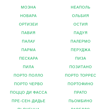
МОЭНА
НЕАПОЛЬ
НОВАРА
ОЛЬБИЯ
ОРТИЗЕИ
ОСТИЯ
ПАВИЯ
ПАДУЯ
ПАЛАУ
ПАЛЕРМО
ПАРМА
ПЕРУДЖА
ПЕСКАРА
ПИЗА
ПИЛА
ПОЗИТАНО
ПОРТО ПОЛЛО
ПОРТО ТОРРЕС
ПОРТО ЧЕРВО
ПОРТОФИНО
ПОЦЦО ДИ ФАССА
ПРАТО
ПРЕ-СЕН-ДИДЬЕ
ПЬОМБИНО