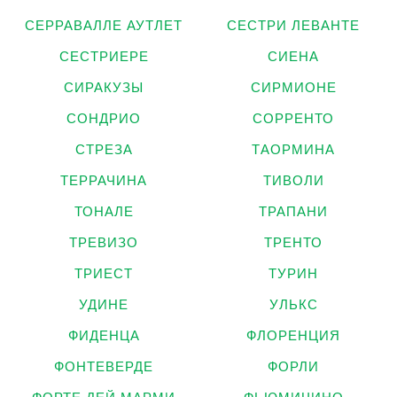
СЕРРАВАЛЛЕ АУТЛЕТ
СЕСТРИ ЛЕВАНТЕ
СЕСТРИЕРЕ
СИЕНА
СИРАКУЗЫ
СИРМИОНЕ
СОНДРИО
СОРРЕНТО
СТРЕЗА
ТАОРМИНА
ТЕРРАЧИНА
ТИВОЛИ
ТОНАЛЕ
ТРАПАНИ
ТРЕВИЗО
ТРЕНТО
ТРИЕСТ
ТУРИН
УДИНЕ
УЛЬКС
ФИДЕНЦА
ФЛОРЕНЦИЯ
ФОНТЕВЕРДЕ
ФОРЛИ