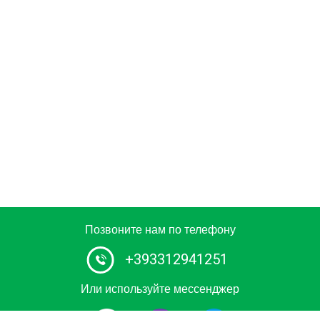
Позвоните нам по телефону
+393312941251
Или используйте мессенджер